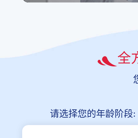
全
请选择您的年龄阶段: