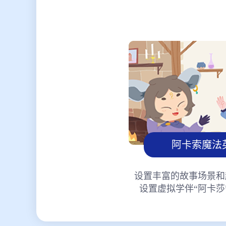
阿卡索魔法
设置丰富的故事场景和
设置虚拟学伴“阿卡莎