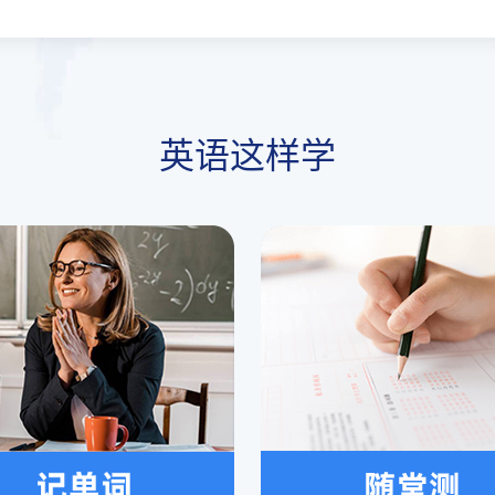
英语这样学