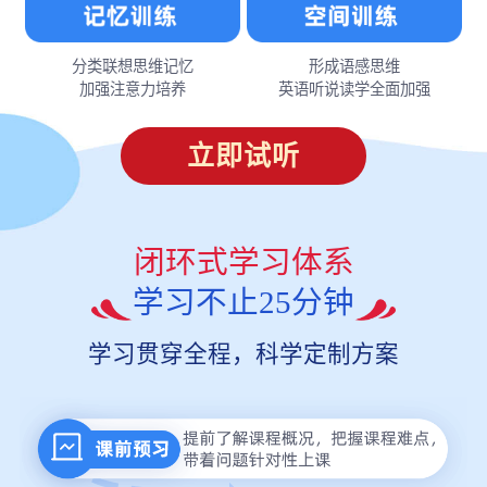
分类联想思维记忆
形成语感思维
加强注意力培养
英语听说读学全面加强
立即试听
闭环式学习体系
学习不止25分钟
学习贯穿全程，科学定制方案