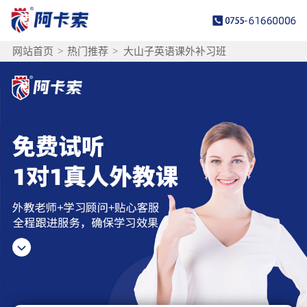
网站首页
>
热门推荐
>
大山子英语课外补习班