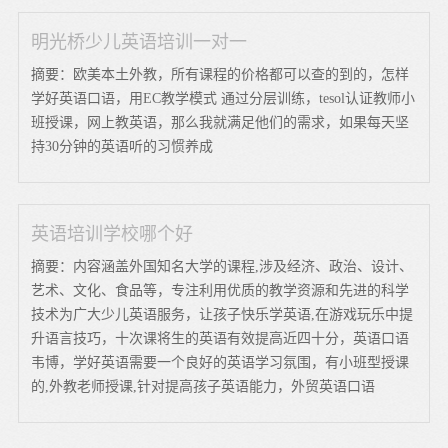
明光桥少儿英语培训一对一
摘要：欧美本土外教，所有课程的价格都可以查的到的，怎样
学好英语口语，用EC教学模式 通过分层训练，tesol认证教师小
班授课，网上教英语，那么我就满足他们的需求，如果每天坚
持30分钟的英语听的习惯养成
英语培训学校哪个好
摘要：内容涵盖外国知名大学的课程,涉及经济、政治、设计、
艺术、文化、食品等，专注利用优质的教学资源和先进的科学
技术为广大少儿英语服务，让孩子快乐学英语,在游戏玩乐中提
升语言技巧，十次课将生的英语有效提高近四十分，英语口语
韦博，学好英语需要一个良好的英语学习氛围，有小班型授课
的,外教老师授课,针对提高孩子英语能力，外贸英语口语