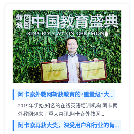
阿卡索外教网斩获教育的“重量级”大...
2019年伊始,知名的在线英语培训机构,阿卡索
外教网迎来了重大喜讯,阿卡索外教网...
阿卡索再获大奖，深受用户和行业的肯...