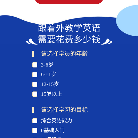
跟着外教学英语
需要花费多少钱
请选择学员的年龄
3-6岁
6-11岁
12-15岁
15岁以上
请选择学习的目标
综合英语能力
0基础入门