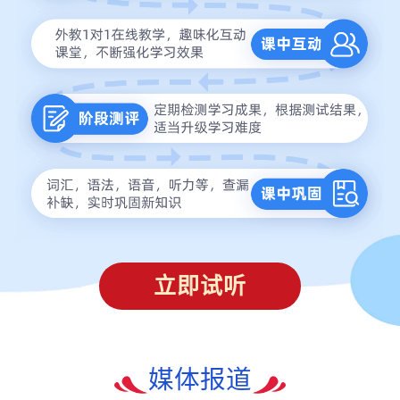
立即试听
媒体报道