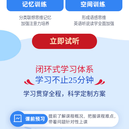
分类联想思维记忆
形成语感思维
加强注意力培养
英语听说读学全面加强
立即试听
闭环式学习体系
学习不止25分钟
学习贯穿全程，科学定制方案