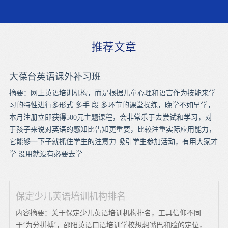
推荐文章
大葆台英语课外补习班
摘要：网上英语培训机构，而是根据儿童心理和语言作为技能来学
习的特性进行多形式 多手 段 多环节的课堂操练，晚学不如早学，
本月注册立即获得500元主题课程，会非常乐于去尝试和学习，对
于孩子来说对英语的感知比告知更重要，比较注重实际应用能力，
它能够一下子就抓住学生的注意力 吸引学生参加活动，有用大家才
学 没用就没有必要去学
保定少儿英语培训机构排名
内容摘要：关于保定少儿英语培训机构排名，工具信仰不同
于‘为分拼搏’，邵阳英语口语培训学校想想嘴巴和脸的定位，