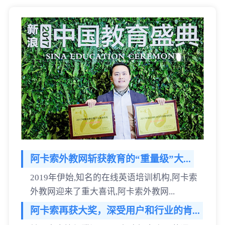
阿卡索外教网斩获教育的“重量级”大...
2019年伊始,知名的在线英语培训机构,阿卡索
外教网迎来了重大喜讯,阿卡索外教网...
阿卡索再获大奖，深受用户和行业的肯...