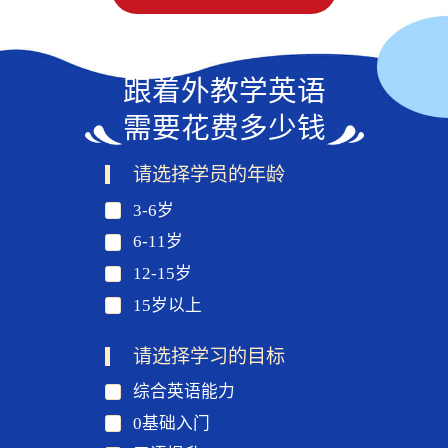
跟着外教学英语
需要花费多少钱
请选择学员的年龄
3-6岁
6-11岁
12-15岁
15岁以上
请选择学习的目标
综合英语能力
0基础入门