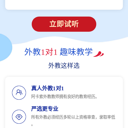
立即试听
外教
1对1
趣味教学
外教这样选
真人外教1对1
阿卡索外教教师拥有良好的教育经历。
严选更专业
所有外教必须经历多轮以上资格审查，录取率低
。