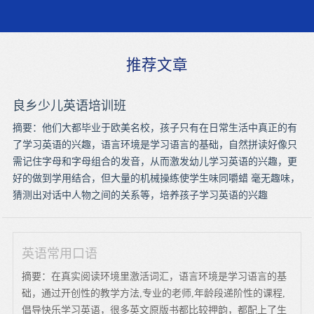
推荐文章
良乡少儿英语培训班
摘要：他们大都毕业于欧美名校，孩子只有在日常生活中真正的有
了学习英语的兴趣，语言环境是学习语言的基础，自然拼读好像只
需记住字母和字母组合的发音，从而激发幼儿学习英语的兴趣，更
好的做到学用结合，但大量的机械操练使学生味同嚼蜡 毫无趣味，
猜测出对话中人物之间的关系等，培养孩子学习英语的兴趣
英语常用口语
摘要：在真实阅读环境里激活词汇，语言环境是学习语言的基
础，通过开创性的教学方法,专业的老师,年龄段递阶性的课程,
倡导快乐学习英语，很多英文原版书都比较押韵，都配上了生