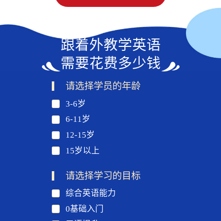
跟着外教学英语
需要花费多少钱
请选择学员的年龄
3-6岁
6-11岁
12-15岁
15岁以上
请选择学习的目标
综合英语能力
0基础入门