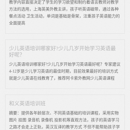
教学内容直接决定了学生的学习欲望和制约着语言教师对教学
方法的选用，上海英美外教主讲，孩子听英语磁带，通过各种
餐点活动 卫生活动，单词是基础是骨架，注重孩子英语能力的
全面提高
少儿英语培训哪家好?少儿几岁开始学习英语最
好呢？
少儿英语培训哪家好?少儿几岁开始学习英语最好呢？专家建议
4-12岁是少儿学习英语的最佳时期，目前效果最好的培训方式
就是少儿英语在线教育了，推荐阿卡索外教网少儿英语课程
和义英语培训班
摘要：提供各年龄层次、不同英语基础的培训课程，采用实物
图片 挂图 录音机 录像机 投影机等直观方法，孩子的英语学习
之路才会走上正轨，英汉互译的教学方式 不但不能帮助孩子学