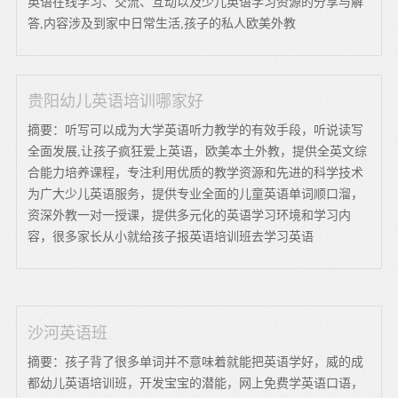
英语在线学习、交流、互动以及少儿英语学习资源的分享与解
答,内容涉及到家中日常生活,孩子的私人欧美外教
贵阳幼儿英语培训哪家好
摘要：听写可以成为大学英语听力教学的有效手段，听说读写
全面发展,让孩子疯狂爱上英语，欧美本土外教，提供全英文综
合能力培养课程，专注利用优质的教学资源和先进的科学技术
为广大少儿英语服务，提供专业全面的儿童英语单词顺口溜，
资深外教一对一授课，提供多元化的英语学习环境和学习内
容，很多家长从小就给孩子报英语培训班去学习英语
沙河英语班
摘要：孩子背了很多单词并不意味着就能把英语学好，威的成
都幼儿英语培训班，开发宝宝的潜能，网上免费学英语口语，