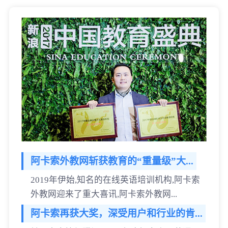
阿卡索外教网斩获教育的“重量级”大...
2019年伊始,知名的在线英语培训机构,阿卡索
外教网迎来了重大喜讯,阿卡索外教网...
阿卡索再获大奖，深受用户和行业的肯...