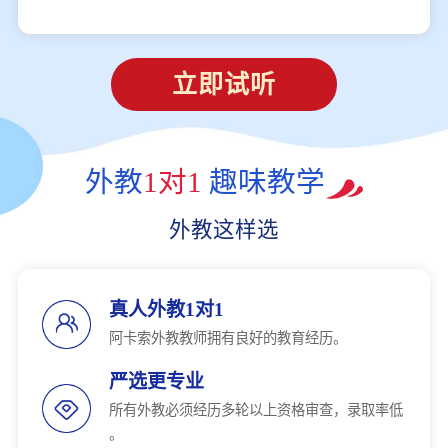
立即试听
外教
1对1
趣味教学
外教这样选
真人外教1对1
阿卡索外教教师拥有良好的教育经历。
严选更专业
所有外教必须经历多轮以上资格审查，录取率低
。