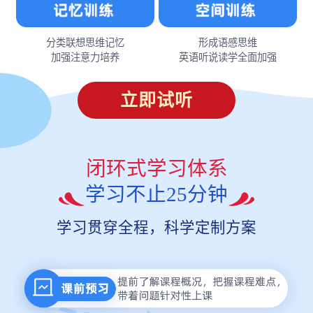
分类联想思维记忆
形成语感思维
加强注意力培养
英语听说读学全面加强
立即试听
闭环式学习体系
学习不止25分钟
学习贯穿全程，科学定制方案