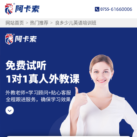
网站首页
>
热门推荐
>
良乡少儿英语培训班