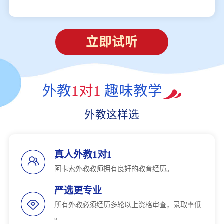
立即试听
外教
1对1
趣味教学
外教这样选
真人外教1对1
阿卡索外教教师拥有良好的教育经历。
严选更专业
所有外教必须经历多轮以上资格审查，录取率低
。