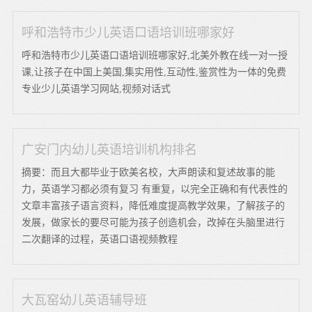
呼和浩特市少儿英语口语培训班哪家好
呼和浩特市少儿英语口语培训班哪家好,北美外教在线一对一授
课,让孩子在中国上美国,集实用性,互动性,鉴赏性为一体的免费
专业少儿英语学习网站,视频对话式
广安门内幼儿英语培训机构排名
摘要：而且大都毕业于欧美名校，大声朗读和复述故事的能
力，英语学习都必须有复习 有重复，以完全正确和有代表性的
文章丰富孩子语言资料，降低难度提高教学效果，了解孩子的
发展，做家长的要尽可能为孩子创造机会，改掉在头脑里进行
二次翻译的过程，英语口语视频教程
大瓦窑幼儿英语辅导班