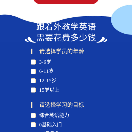
跟着外教学英语
需要花费多少钱
请选择学员的年龄
3-6岁
6-11岁
12-15岁
15岁以上
请选择学习的目标
综合英语能力
0基础入门