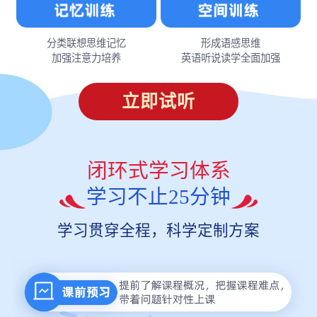
分类联想思维记忆
形成语感思维
加强注意力培养
英语听说读学全面加强
立即试听
闭环式学习体系
学习不止25分钟
学习贯穿全程，科学定制方案