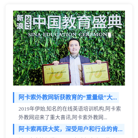
阿卡索外教网斩获教育的“重量级”大...
2019年伊始,知名的在线英语培训机构,阿卡索
外教网迎来了重大喜讯,阿卡索外教网...
阿卡索再获大奖，深受用户和行业的肯...