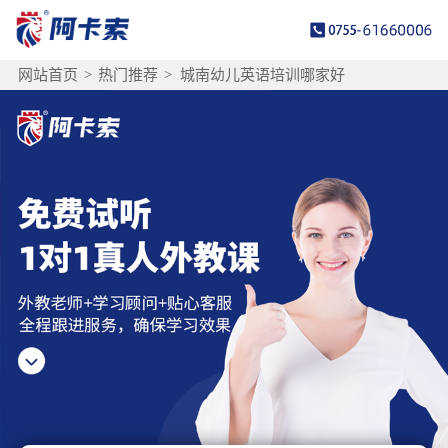
网站首页
>
热门推荐
>
城南幼儿英语培训哪家好