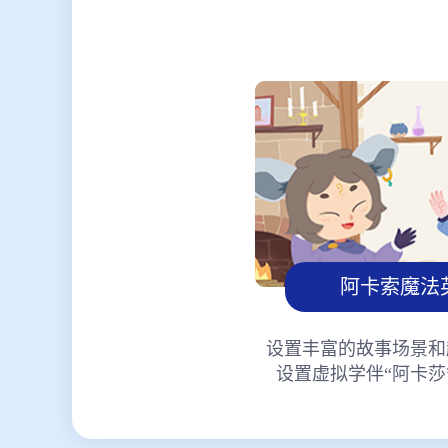
阿卡索魔法
设置丰富的故事场景和
设置虚拟学伴“阿卡莎