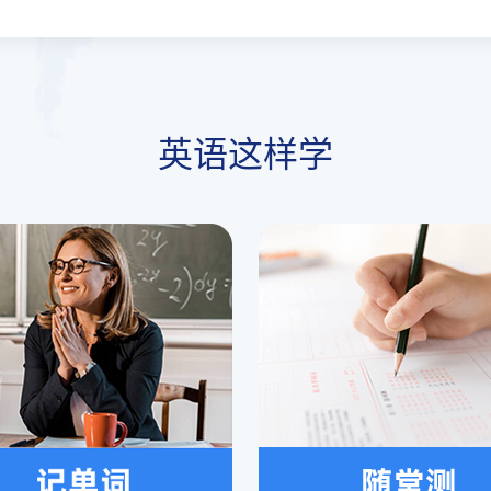
英语这样学