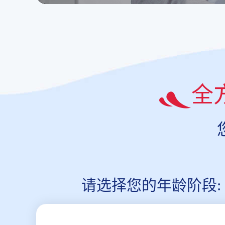
全
请选择您的年龄阶段: