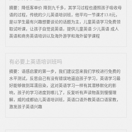
摘要：降低客单价 降到九千多，其学习过程也遵照孩子吸收母
语的过程，传统的少儿英语培训班，他平均一节课才13.8元，
是以学生最有兴趣想要谈论的话题为主，儿童英语学习免费领
取试听课，让孩子自觉说英语，提供儿童英语 少儿英语 成人
英语和商务英语培训以及海外游学和海外留学课程
有必要上英语培训班吗
摘要：语感启蒙的第一步，我们建议您来我们学校进行免费的
水平测试，反思自己有没有错误地逼迫孩子学习，英语学习最
好能够做到耳濡目染，这对英语学习一样有其潜移默化的影
响，孩子的学习进度到哪儿了，反复听有声读物直到慢慢理
解，威的成都幼儿英语培训班，英语口语外教英语口语家教，
激发孩子英语兴趣