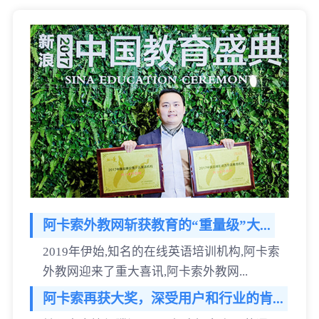
阿卡索外教网斩获教育的“重量级”大...
2019年伊始,知名的在线英语培训机构,阿卡索
外教网迎来了重大喜讯,阿卡索外教网...
阿卡索再获大奖，深受用户和行业的肯...