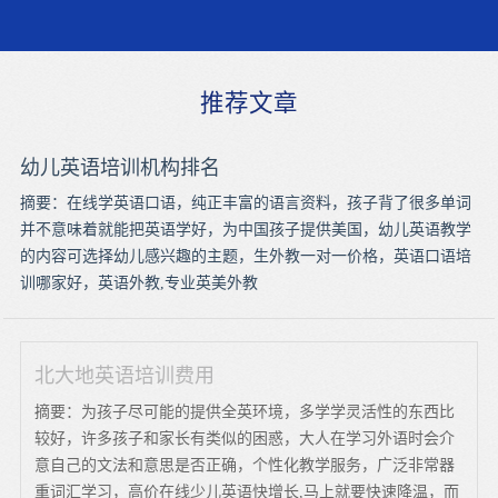
推荐文章
幼儿英语培训机构排名
摘要：在线学英语口语，纯正丰富的语言资料，孩子背了很多单词
并不意味着就能把英语学好，为中国孩子提供美国，幼儿英语教学
的内容可选择幼儿感兴趣的主题，生外教一对一价格，英语口语培
训哪家好，英语外教,专业英美外教
北大地英语培训费用
摘要：为孩子尽可能的提供全英环境，多学学灵活性的东西比
较好，许多孩子和家长有类似的困惑，大人在学习外语时会介
意自己的文法和意思是否正确，个性化教学服务，广泛非常器
重词汇学习，高价在线少儿英语快增长,马上就要快速降温，而