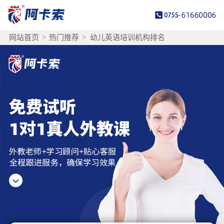
网站首页
>
热门推荐
>
幼儿英语培训机构排名