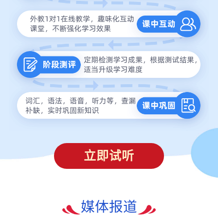
立即试听
媒体报道