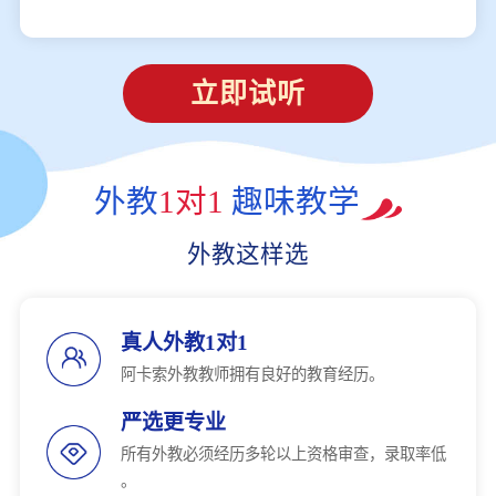
立即试听
外教
1对1
趣味教学
外教这样选
真人外教1对1
阿卡索外教教师拥有良好的教育经历。
严选更专业
所有外教必须经历多轮以上资格审查，录取率低
。