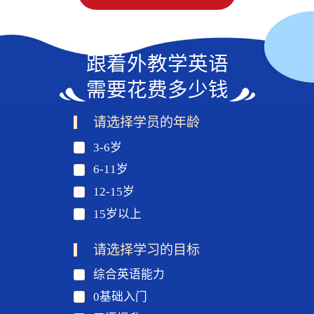
跟着外教学英语
需要花费多少钱
请选择学员的年龄
3-6岁
6-11岁
12-15岁
15岁以上
请选择学习的目标
综合英语能力
0基础入门