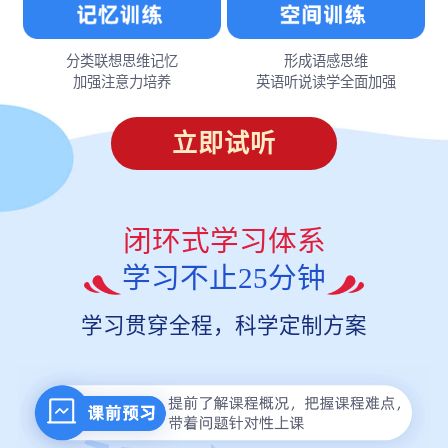
分类联想思维记忆
形成语感思维
加强注意力培养
英语听说读学全面加强
立即试听
闭环式学习体系
学习不止25分钟
学习贯穿全程，科学定制方案