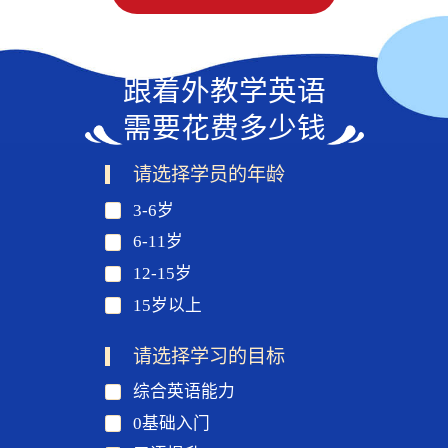
跟着外教学英语
需要花费多少钱
请选择学员的年龄
3-6岁
6-11岁
12-15岁
15岁以上
请选择学习的目标
综合英语能力
0基础入门