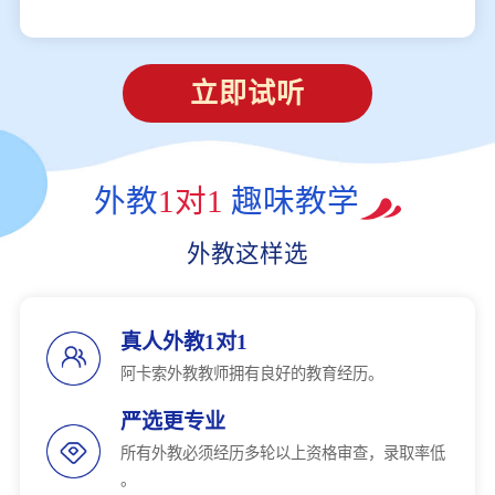
立即试听
外教
1对1
趣味教学
外教这样选
真人外教1对1
阿卡索外教教师拥有良好的教育经历。
严选更专业
所有外教必须经历多轮以上资格审查，录取率低
。