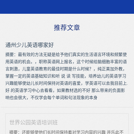
推荐文章
通州少儿英语哪家好
摘要：最有效的方法无疑是给予他们真实的生活语言环境和频繁使
用英语的机会。，职称英语网上报名，这个时候给脑细胞丰富的语
言刺激，儿童英语教育的最佳时期是什么时候？，纯正美加外教，
掌握一定的英语基础知识和听 说 读 写技能，培养幼儿的英语学习
兴趣能够使幼儿长时间保持对英语的喜爱，学英语可以去我目前上.
好.的英语学习中心去看看，如果教材选的不好 那么带来的负面影
响也会很大，不仅学会每个单词和句法现象的本身
世界公园英语培训班
摘要：还能够使他们长时间保持着对学习内容的兴趣 并乐此不