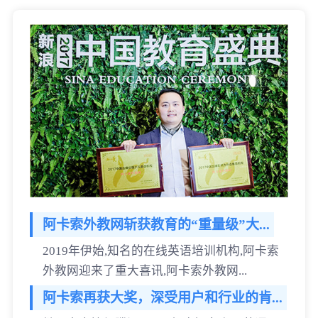
阿卡索外教网斩获教育的“重量级”大...
2019年伊始,知名的在线英语培训机构,阿卡索
外教网迎来了重大喜讯,阿卡索外教网...
阿卡索再获大奖，深受用户和行业的肯...