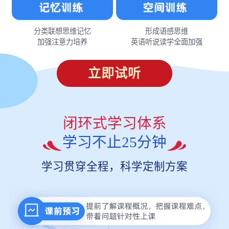
分类联想思维记忆
形成语感思维
加强注意力培养
英语听说读学全面加强
立即试听
闭环式学习体系
学习不止25分钟
学习贯穿全程，科学定制方案