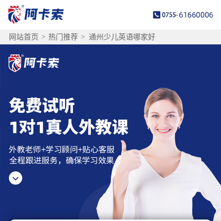
网站首页
>
热门推荐
>
通州少儿英语哪家好