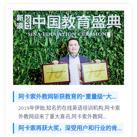
阿卡索外教网斩获教育的“重量级”大...
2019年伊始,知名的在线英语培训机构,阿卡索
外教网迎来了重大喜讯,阿卡索外教网...
阿卡索再获大奖，深受用户和行业的肯...