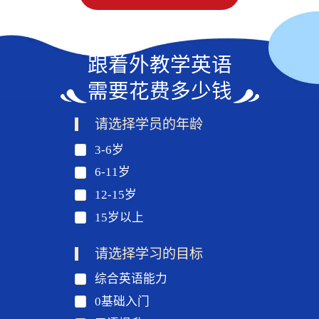
跟着外教学英语
需要花费多少钱
请选择学员的年龄
3-6岁
6-11岁
12-15岁
15岁以上
请选择学习的目标
综合英语能力
0基础入门