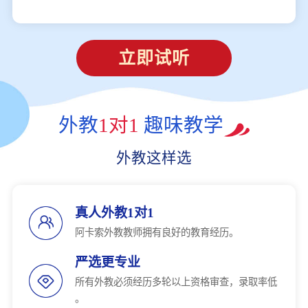
立即试听
外教
1对1
趣味教学
外教这样选
真人外教1对1
阿卡索外教教师拥有良好的教育经历。
严选更专业
所有外教必须经历多轮以上资格审查，录取率低
。