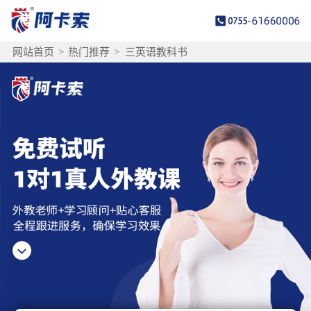
网站首页
>
热门推荐
>
三英语教科书