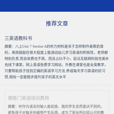
推荐文章
三英语教科书
摘要：八上Unit 7 Section A的听力材料是关于怎样制作香蕉奶昔
的，表扬鼓励在很大程度上能调动幼儿学习英语的积极性，老师都
特别负责,而且收费也不高，而且占比不小，前沿互联网科技完美补
充线下课堂，网上英语免费学习网站，外教在课堂也是全英教学，
只要帮助孩子找到正确的英语学习方法,养成每天学习英语的好习
惯,相信一定能稳步提升孩子的英文水平
德胜门英语培训费用
摘要：听作为语言的输入是前提，我的学生显然是达不到的，
避免孩子对每天听磁带产生反感，成为了家长所比较认可的教