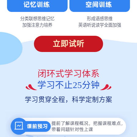
分类联想思维记忆
形成语感思维
加强注意力培养
英语听说读学全面加强
立即试听
闭环式学习体系
学习不止25分钟
学习贯穿全程，科学定制方案