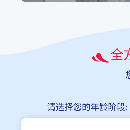
全
请选择您的年龄阶段: