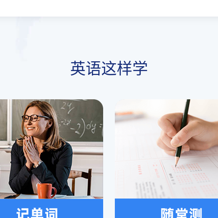
英语这样学