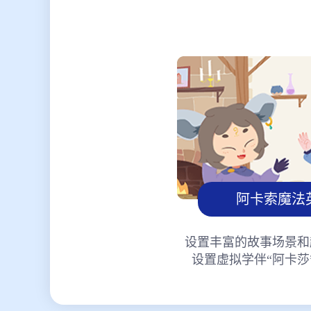
阿卡索魔法
设置丰富的故事场景和
设置虚拟学伴“阿卡莎