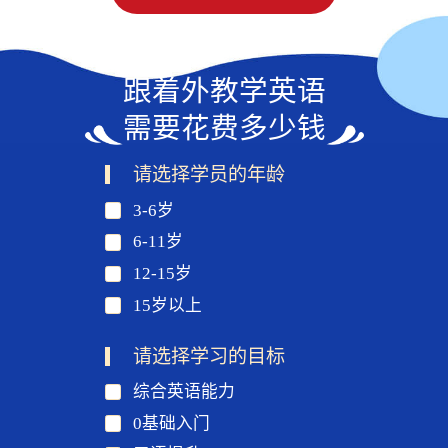
跟着外教学英语
需要花费多少钱
请选择学员的年龄
3-6岁
6-11岁
12-15岁
15岁以上
请选择学习的目标
综合英语能力
0基础入门