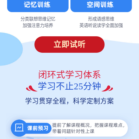
分类联想思维记忆
形成语感思维
加强注意力培养
英语听说读学全面加强
立即试听
闭环式学习体系
学习不止25分钟
学习贯穿全程，科学定制方案