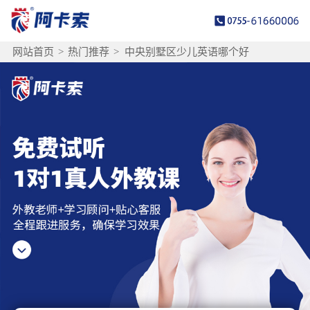
网站首页
>
热门推荐
>
中央别墅区少儿英语哪个好