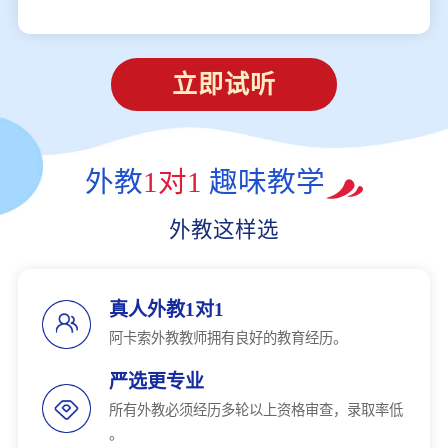
立即试听
外教
1对1
趣味教学
外教这样选
真人外教1对1
阿卡索外教教师拥有良好的教育经历。
严选更专业
所有外教必须经历多轮以上资格审查，录取率低
。