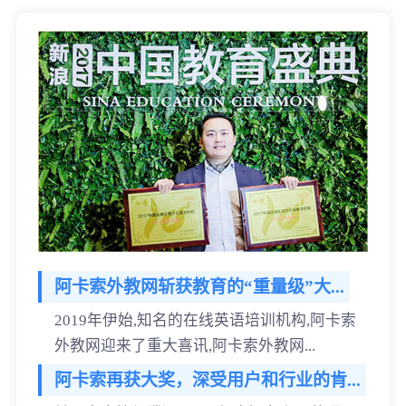
阿卡索外教网斩获教育的“重量级”大...
2019年伊始,知名的在线英语培训机构,阿卡索
外教网迎来了重大喜讯,阿卡索外教网...
阿卡索再获大奖，深受用户和行业的肯...