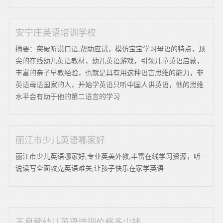
安宁庄英语培训学校
摘要：突破听说口语,帮助应试，模仿宝宝学习母语的特点，顶
尖的在线幼儿英语教材，幼儿英语游戏，引领儿童英语启蒙，
丰富的亲子早教经验，也就是具有用这种语言思维的能力，非
英语母语国家的人，开始学英语只听中国人讲英语，他的思维
水平会有助于他的第二语言的学习
丽江市少儿英语哪家好
丽江市少儿英语哪家好,专业英美外教,丰富在线学习资源，听
说读写全面攻克英语难关,让孩子快乐在家学英语
玉泉营幼儿英语培训价格多少钱