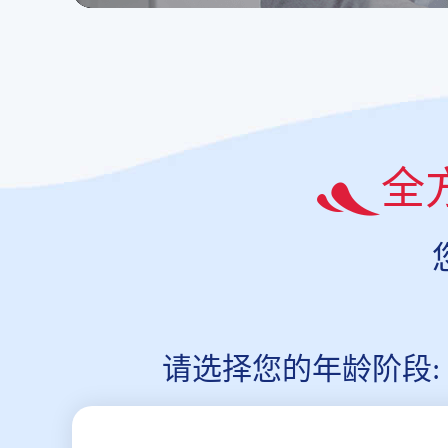
全
请选择您的年龄阶段: