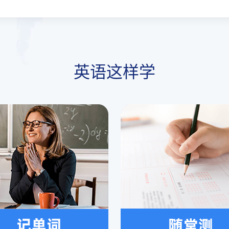
英语这样学