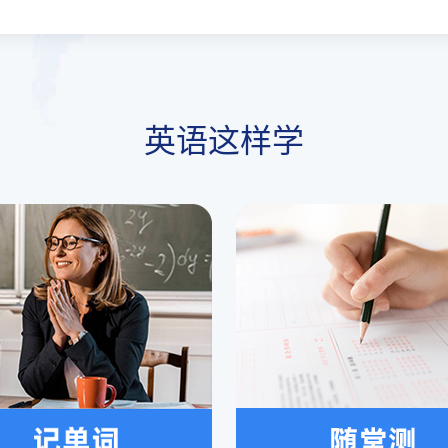
英语这样学