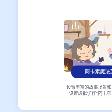
阿卡索魔法
设置丰富的故事场景和
设置虚拟学伴“阿卡莎