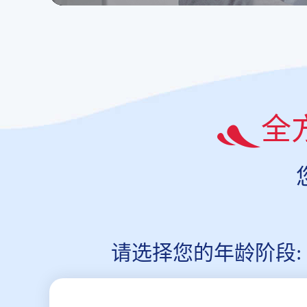
全
请选择您的年龄阶段: