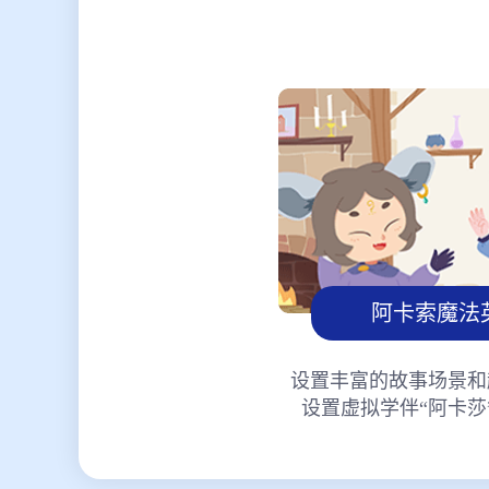
阿卡索魔法
设置丰富的故事场景和
设置虚拟学伴“阿卡莎