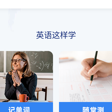
英语这样学