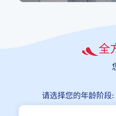
全
请选择您的年龄阶段: