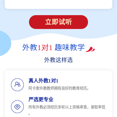
立即试听
外教
1对1
趣味教学
外教这样选
真人外教1对1
阿卡索外教教师拥有良好的教育经历。
严选更专业
所有外教必须经历多轮以上资格审查，录取率低
。