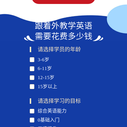
跟着外教学英语
需要花费多少钱
请选择学员的年龄
3-6岁
6-11岁
12-15岁
15岁以上
请选择学习的目标
综合英语能力
0基础入门