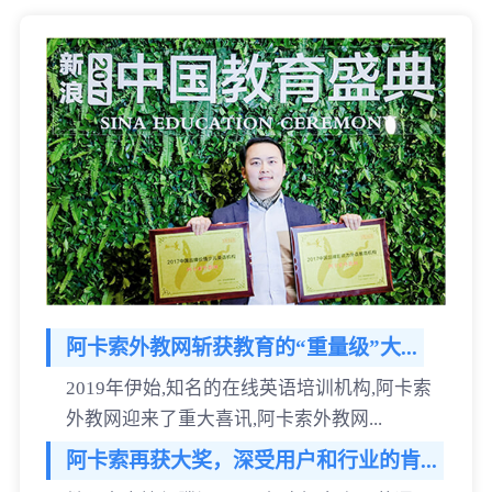
阿卡索外教网斩获教育的“重量级”大...
2019年伊始,知名的在线英语培训机构,阿卡索
外教网迎来了重大喜讯,阿卡索外教网...
阿卡索再获大奖，深受用户和行业的肯...