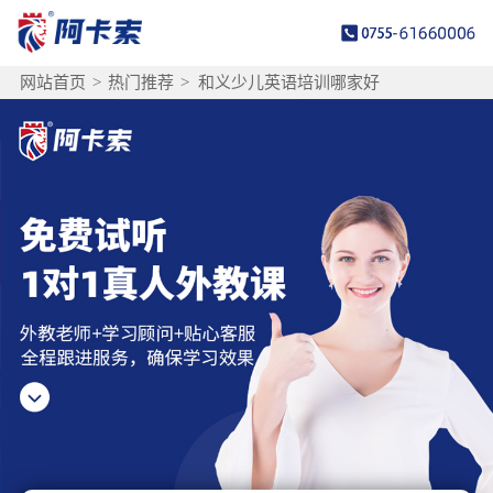
网站首页
>
热门推荐
>
和义少儿英语培训哪家好