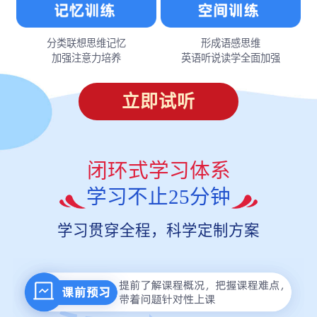
分类联想思维记忆
形成语感思维
加强注意力培养
英语听说读学全面加强
立即试听
闭环式学习体系
学习不止25分钟
学习贯穿全程，科学定制方案