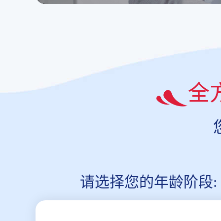
全
请选择您的年龄阶段: