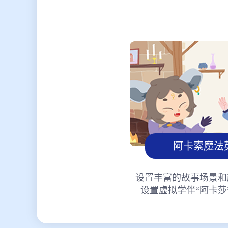
阿卡索魔法
设置丰富的故事场景和
设置虚拟学伴“阿卡莎