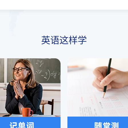
英语这样学