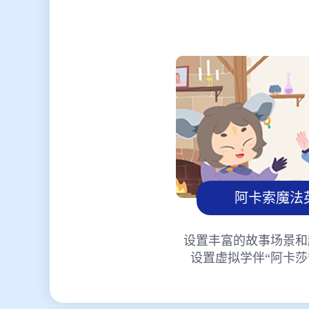
阿卡索魔法
设置丰富的故事场景和
设置虚拟学伴“阿卡莎