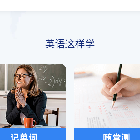
英语这样学