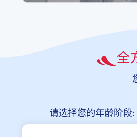
全
请选择您的年龄阶段: