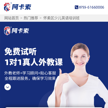
网站首页
>
热门推荐
>
怀柔区少儿英语培训班