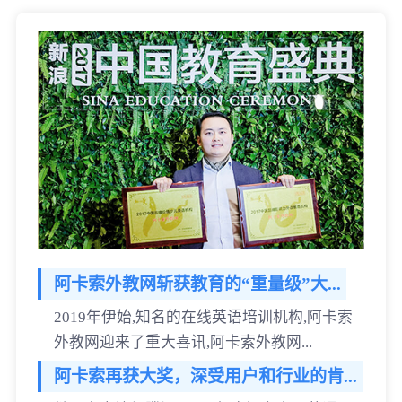
阿卡索外教网斩获教育的“重量级”大...
2019年伊始,知名的在线英语培训机构,阿卡索
外教网迎来了重大喜讯,阿卡索外教网...
阿卡索再获大奖，深受用户和行业的肯...