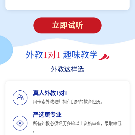
立即试听
外教
1对1
趣味教学
外教这样选
真人外教1对1
阿卡索外教教师拥有良好的教育经历。
严选更专业
所有外教必须经历多轮以上资格审查，录取率低
。