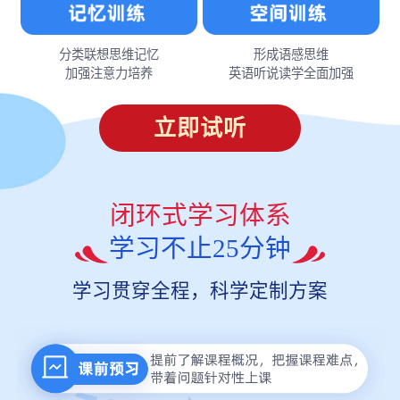
分类联想思维记忆
形成语感思维
加强注意力培养
英语听说读学全面加强
立即试听
闭环式学习体系
学习不止25分钟
学习贯穿全程，科学定制方案