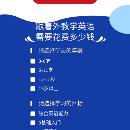
跟着外教学英语
需要花费多少钱
请选择学员的年龄
3-6岁
6-11岁
12-15岁
15岁以上
请选择学习的目标
综合英语能力
0基础入门