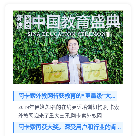
阿卡索外教网斩获教育的“重量级”大...
2019年伊始,知名的在线英语培训机构,阿卡索
外教网迎来了重大喜讯,阿卡索外教网...
阿卡索再获大奖，深受用户和行业的肯...