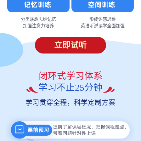
分类联想思维记忆
形成语感思维
加强注意力培养
英语听说读学全面加强
立即试听
闭环式学习体系
学习不止25分钟
学习贯穿全程，科学定制方案