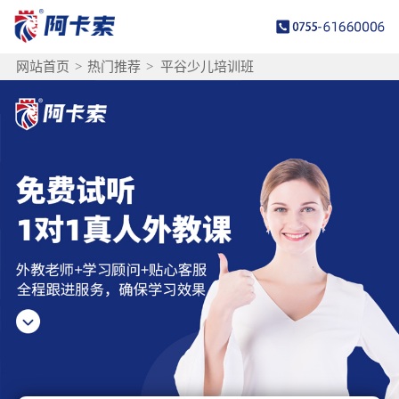
网站首页
>
热门推荐
>
平谷少儿培训班