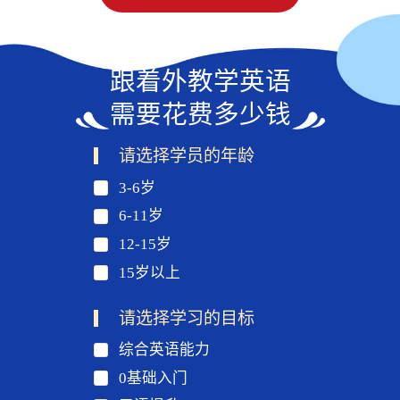
跟着外教学英语
需要花费多少钱
请选择学员的年龄
3-6岁
6-11岁
12-15岁
15岁以上
请选择学习的目标
综合英语能力
0基础入门