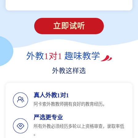
立即试听
外教
1对1
趣味教学
外教这样选
真人外教1对1
阿卡索外教教师拥有良好的教育经历。
严选更专业
所有外教必须经历多轮以上资格审查，录取率低
。