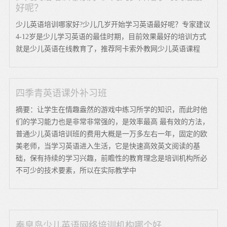
好呢？
少儿英语培训哪家好?少儿几岁开始学习英语最好呢？专家建议
4-12岁是少儿学习英语的最佳时期，目前效果最好的培训方式
就是少儿英语在线教育了，推荐阿卡索外教网少儿英语课程
四季青英语课外补习班
摘要：让学生在情趣盎然的游戏中练习所学的知识，而此时他
们的学习能力也是非常非常强的，是效率最高 最有效的方法，
普通少儿英语培训班的费用大概是一万多左右一年，固定的欧
美老师，当学习英语进入生活，它是快速高效英文阅读的基
础，保有持续的学习兴趣，前瞻性的教育理念是培训机构所必
不可少的技术要素，所以在实际教学中
秦皇岛少儿英语网络培训机构哪个好