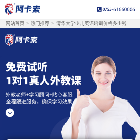
网站首页
>
热门推荐
>
清华大学少儿英语培训价格多少钱