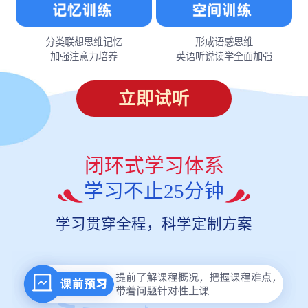
分类联想思维记忆
形成语感思维
加强注意力培养
英语听说读学全面加强
立即试听
闭环式学习体系
学习不止25分钟
学习贯穿全程，科学定制方案