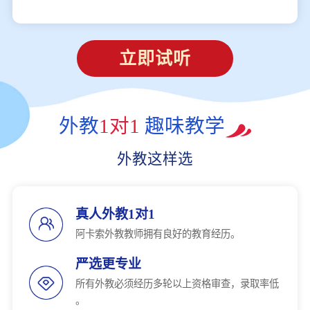
立即试听
外教
1对1
趣味教学
外教这样选
真人外教1对1
阿卡索外教教师拥有良好的教育经历。
严选更专业
所有外教必须经历多轮以上资格审查，录取率低
。