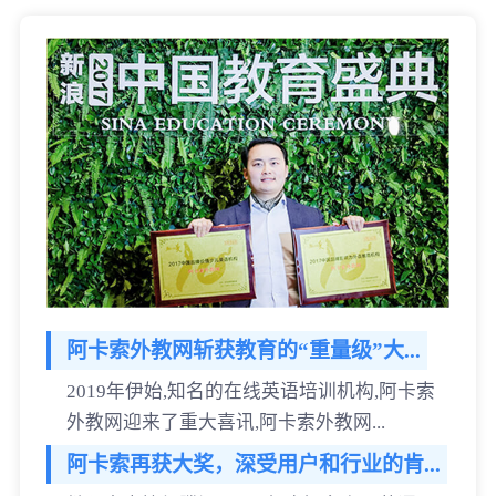
阿卡索外教网斩获教育的“重量级”大...
2019年伊始,知名的在线英语培训机构,阿卡索
外教网迎来了重大喜讯,阿卡索外教网...
阿卡索再获大奖，深受用户和行业的肯...