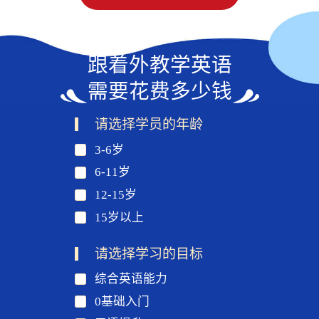
跟着外教学英语
需要花费多少钱
请选择学员的年龄
3-6岁
6-11岁
12-15岁
15岁以上
请选择学习的目标
综合英语能力
0基础入门