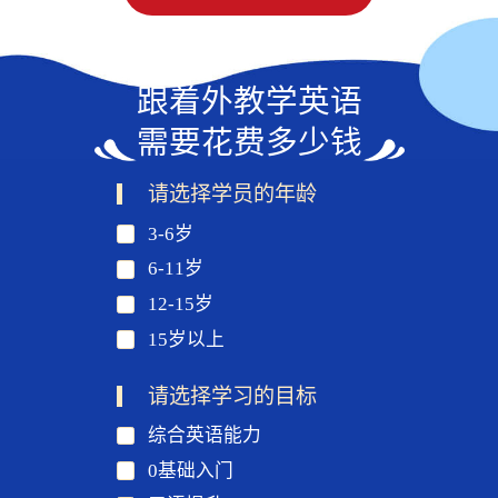
跟着外教学英语
需要花费多少钱
请选择学员的年龄
3-6岁
6-11岁
12-15岁
15岁以上
请选择学习的目标
综合英语能力
0基础入门