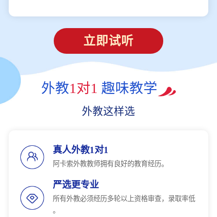
立即试听
外教
1对1
趣味教学
外教这样选
真人外教1对1
阿卡索外教教师拥有良好的教育经历。
严选更专业
所有外教必须经历多轮以上资格审查，录取率低
。