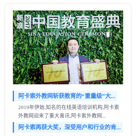
阿卡索外教网斩获教育的“重量级”大...
2019年伊始,知名的在线英语培训机构,阿卡索
外教网迎来了重大喜讯,阿卡索外教网...
阿卡索再获大奖，深受用户和行业的肯...