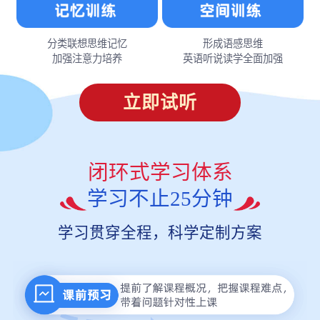
分类联想思维记忆
形成语感思维
加强注意力培养
英语听说读学全面加强
立即试听
闭环式学习体系
学习不止25分钟
学习贯穿全程，科学定制方案