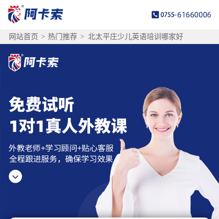
网站首页
>
热门推荐
>
北太平庄少儿英语培训哪家好