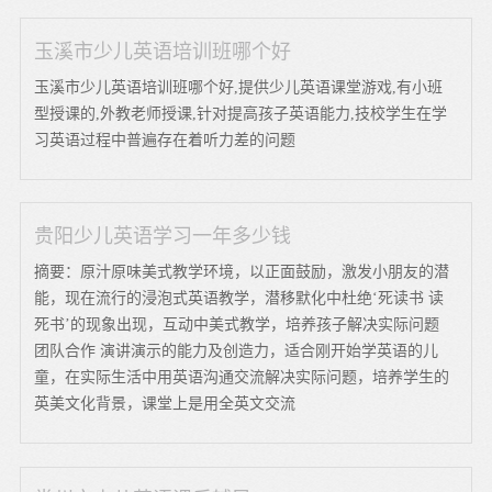
玉溪市少儿英语培训班哪个好
玉溪市少儿英语培训班哪个好,提供少儿英语课堂游戏,有小班
型授课的,外教老师授课,针对提高孩子英语能力,技校学生在学
习英语过程中普遍存在着听力差的问题
贵阳少儿英语学习一年多少钱
摘要：原汁原味美式教学环境，以正面鼓励，激发小朋友的潜
能，现在流行的浸泡式英语教学，潜移默化中杜绝‘死读书 读
死书’的现象出现，互动中美式教学，培养孩子解决实际问题
团队合作 演讲演示的能力及创造力，适合刚开始学英语的儿
童，在实际生活中用英语沟通交流解决实际问题，培养学生的
英美文化背景，课堂上是用全英文交流