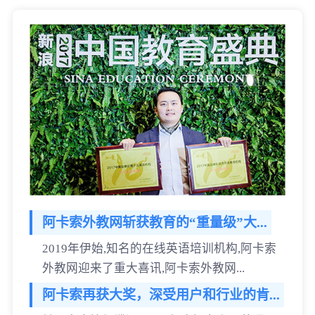
阿卡索外教网斩获教育的“重量级”大...
2019年伊始,知名的在线英语培训机构,阿卡索
外教网迎来了重大喜讯,阿卡索外教网...
阿卡索再获大奖，深受用户和行业的肯...