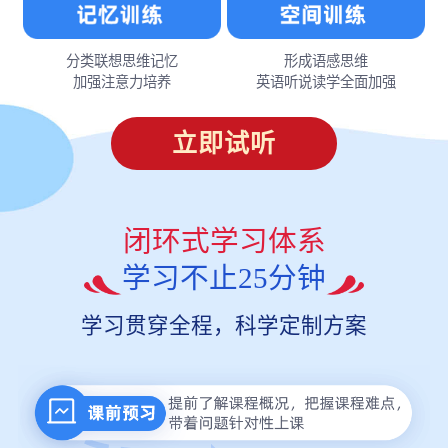
分类联想思维记忆
形成语感思维
加强注意力培养
英语听说读学全面加强
立即试听
闭环式学习体系
学习不止25分钟
学习贯穿全程，科学定制方案