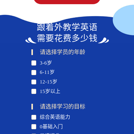
跟着外教学英语
需要花费多少钱
请选择学员的年龄
3-6岁
6-11岁
12-15岁
15岁以上
请选择学习的目标
综合英语能力
0基础入门