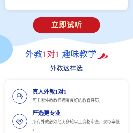
立即试听
外教
1对1
趣味教学
外教这样选
真人外教1对1
阿卡索外教教师拥有良好的教育经历。
严选更专业
所有外教必须经历多轮以上资格审查，录取率低
。