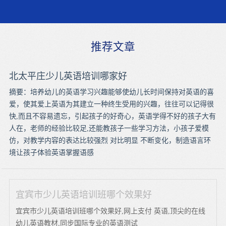
推荐文章
北太平庄少儿英语培训哪家好
摘要：培养幼儿的英语学习兴趣能够使幼儿长时间保持对英语的喜
爱，使其爱上英语为其建立一种终生受用的兴趣，往往可以记得很
快,而且不容易遗忘，引起孩子的好奇心，英语学得不好的孩子大有
人在，老师的经验比较足,还能教孩子一些学习方法，小孩子爱模
仿，对教学内容的表达比较强烈 对比明显 不断变化，制造语言环
境让孩子体验英语掌握语感
宜宾市少儿英语培训班哪个效果好
宜宾市少儿英语培训班哪个效果好,网上支付 英语,顶尖的在线
幼儿英语教材,同步国际专业的英语测试