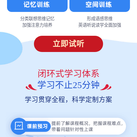
分类联想思维记忆
形成语感思维
加强注意力培养
英语听说读学全面加强
立即试听
闭环式学习体系
学习不止25分钟
学习贯穿全程，科学定制方案