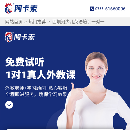
网站首页
>
热门推荐
>
西坝河少儿英语培训一对一