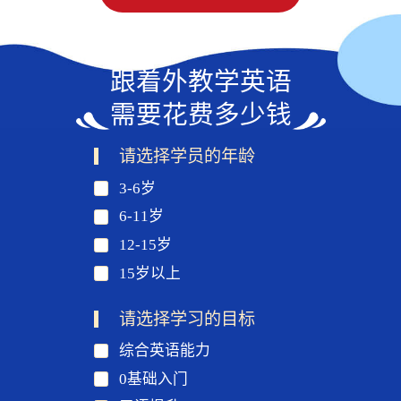
跟着外教学英语
需要花费多少钱
请选择学员的年龄
3-6岁
6-11岁
12-15岁
15岁以上
请选择学习的目标
综合英语能力
0基础入门