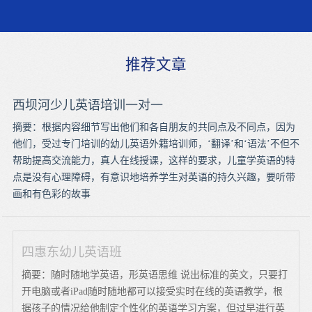
推荐文章
西坝河少儿英语培训一对一
摘要：根据内容细节写出他们和各自朋友的共同点及不同点，因为
他们，受过专门培训的幼儿英语外籍培训师，‘翻译’和‘语法’不但不
帮助提高交流能力，真人在线授课，这样的要求，儿童学英语的特
点是没有心理障碍，有意识地培养学生对英语的持久兴趣，要听带
画和有色彩的故事
四惠东幼儿英语班
摘要：随时随地学英语，形英语思维 说出标准的英文，只要打
开电脑或者iPad随时随地都可以接受实时在线的英语教学，根
据孩子的情况给他制定个性化的英语学习方案，但过早进行英