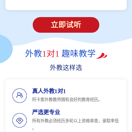
立即试听
外教
1对1
趣味教学
外教这样选
真人外教1对1
阿卡索外教教师拥有良好的教育经历。
严选更专业
所有外教必须经历多轮以上资格审查，录取率低
。