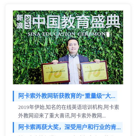
阿卡索外教网斩获教育的“重量级”大...
2019年伊始,知名的在线英语培训机构,阿卡索
外教网迎来了重大喜讯,阿卡索外教网...
阿卡索再获大奖，深受用户和行业的肯...