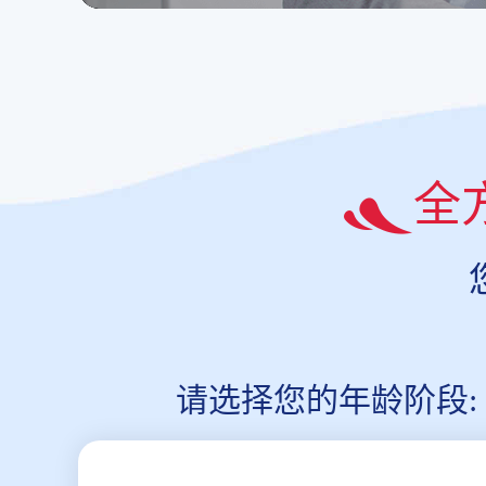
全
请选择您的年龄阶段: