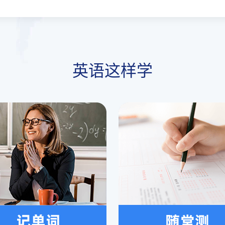
英语这样学