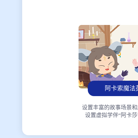
阿卡索魔法
设置丰富的故事场景和
设置虚拟学伴“阿卡莎