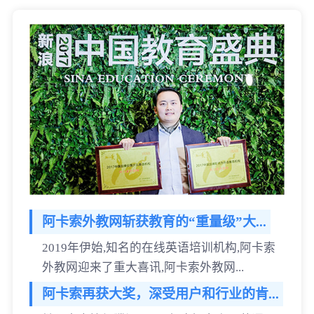
阿卡索外教网斩获教育的“重量级”大...
2019年伊始,知名的在线英语培训机构,阿卡索
外教网迎来了重大喜讯,阿卡索外教网...
阿卡索再获大奖，深受用户和行业的肯...