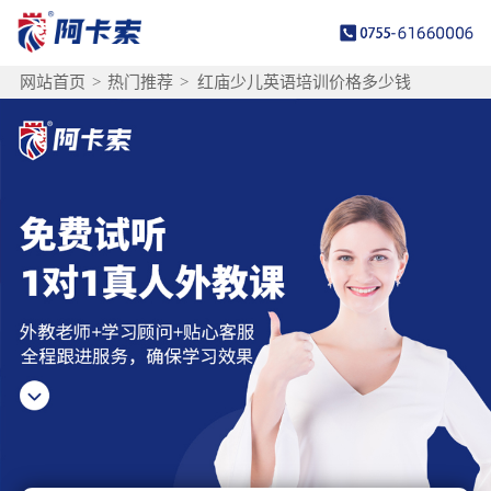
网站首页
>
热门推荐
>
红庙少儿英语培训价格多少钱