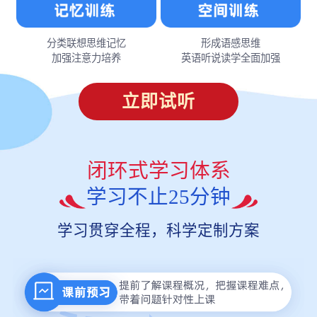
分类联想思维记忆
形成语感思维
加强注意力培养
英语听说读学全面加强
立即试听
闭环式学习体系
学习不止25分钟
学习贯穿全程，科学定制方案