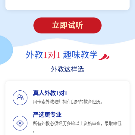
立即试听
外教
1对1
趣味教学
外教这样选
真人外教1对1
阿卡索外教教师拥有良好的教育经历。
严选更专业
所有外教必须经历多轮以上资格审查，录取率低
。