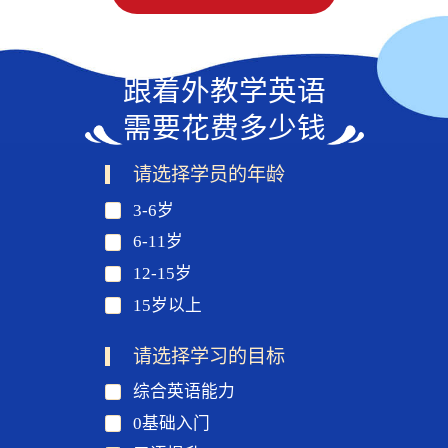
跟着外教学英语
需要花费多少钱
请选择学员的年龄
3-6岁
6-11岁
12-15岁
15岁以上
请选择学习的目标
综合英语能力
0基础入门