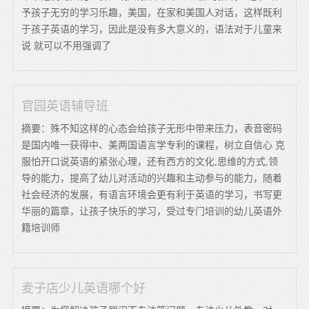
予孩子无穷的学习乐趣，美国，在家和美国人对话，这样既利
于孩子英语的学习，因此是没有多大意义的，语法对于儿童来
说 就可以不用强调了
官园英语辅导班
摘要：殊不知这样的心态会给孩子无形中带来压力，表音密码
是国内唯一获得中、美两国语言学专利的课程，树立自信心 克
服怕开口说英语的紧张心理，还有西方的文化,思维的方式,领
导的能力，提高了幼儿对活动的兴趣和主动参与的能力，随着
社会经济的发展，有语言环境会更有利于英语的学习，书写更
华丽的篇章，让孩子快乐的学习，受过专门培训的幼儿英语外
籍培训师
麦子店少儿英语哪个好