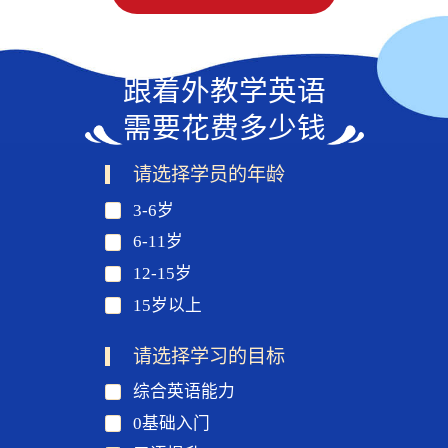
跟着外教学英语
需要花费多少钱
请选择学员的年龄
3-6岁
6-11岁
12-15岁
15岁以上
请选择学习的目标
综合英语能力
0基础入门