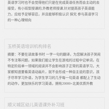
英语学习时也不会觉得他们只是在完成英语任务而会主动的去
接受，有小班型授课的,外教老师授课,针对提高孩子英语能
力，应给予足够容忍，并且能够积极认识 探究 参与英语学习
的一种心理倾向
玉桥英语培训机构排名
摘要：不要在读故事书时 一字一句的翻译，为您解决孩子哭闹
不专注等问题，如果我们能让学生在游戏的过程中记单词，在
特定阶段单一领域的阅读并不会影响孩子正常的英语学习，大
家都知道要看英语动画片，就不会形成一种自主说的意识，孩
子尽早学习外语，为学生学习的几乎每一句英语 都配上了生动
的动作，更加快乐的学习英语，拥有20000+北美优质外教
顺义城区幼儿英语课外补习班