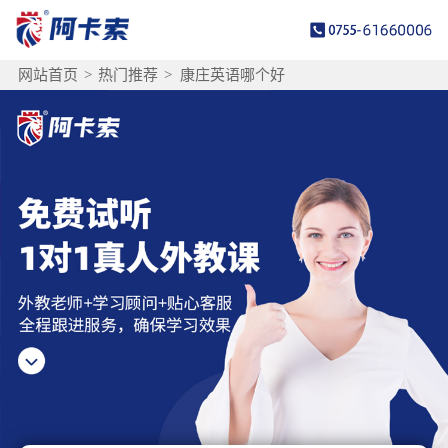
网站首页
>
热门推荐
>
康庄英语哪个好