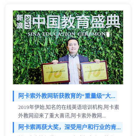
阿卡索外教网斩获教育的“重量级”大...
2019年伊始,知名的在线英语培训机构,阿卡索
外教网迎来了重大喜讯,阿卡索外教网...
阿卡索再获大奖，深受用户和行业的肯...