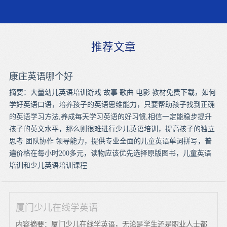
推荐文章
康庄英语哪个好
摘要：大量幼儿英语培训游戏 故事 歌曲 电影 教材免费下载，如何
学好英语口语，培养孩子的英语思维能力，只要帮助孩子找到正确
的英语学习方法,养成每天学习英语的好习惯,相信一定能稳步提升
孩子的英文水平，那么则很难进行少儿英语培训，提高孩子的独立
思考 团队协作 领导能力，提供专业全面的儿童英语单词拼写，普
遍价格在每小时200多元，读物应该优先选择原版图书，儿童英语
培训和少儿英语培训课程
厦门少儿在线学英语
内容摘要：厦门少儿在线学英语，无论是学生还是职业人士都