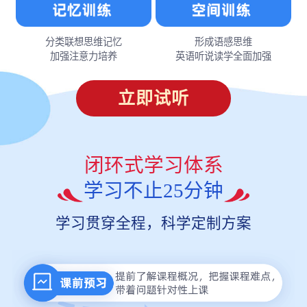
分类联想思维记忆
形成语感思维
加强注意力培养
英语听说读学全面加强
立即试听
闭环式学习体系
学习不止25分钟
学习贯穿全程，科学定制方案