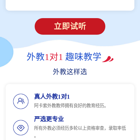
立即试听
外教
1对1
趣味教学
外教这样选
真人外教1对1
阿卡索外教教师拥有良好的教育经历。
严选更专业
所有外教必须经历多轮以上资格审查，录取率低
。