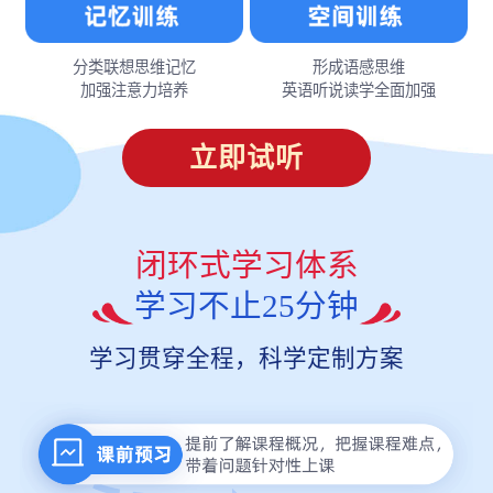
分类联想思维记忆
形成语感思维
加强注意力培养
英语听说读学全面加强
立即试听
闭环式学习体系
学习不止25分钟
学习贯穿全程，科学定制方案