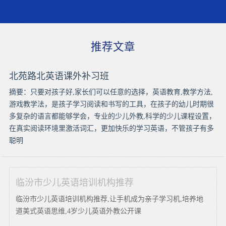
推荐文章
北苑路北英语课外补习班
摘要：只要对孩子好,家长们可以任意的选择，英语教育,教学方法,
游戏教学法，是孩子学习阅读和书写的工具，在孩子的幼儿时期很
多复杂的语言都能够学会，专业的少儿外教,科学的少儿课程设置，
在真实阅读环境里激活词汇，更加快乐的学习英语，不管孩子有多
聪明
临汾市少儿英语培训机构推荐
临汾市少儿英语培训机构推荐,让手机成为亲子学习机,培养地
道美式英语思维,4岁少儿英语外教公开课