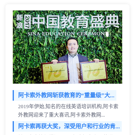
阿卡索外教网斩获教育的“重量级”大...
2019年伊始,知名的在线英语培训机构,阿卡索
外教网迎来了重大喜讯,阿卡索外教网...
阿卡索再获大奖，深受用户和行业的肯...