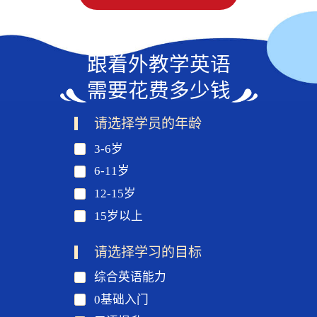
跟着外教学英语
需要花费多少钱
请选择学员的年龄
3-6岁
6-11岁
12-15岁
15岁以上
请选择学习的目标
综合英语能力
0基础入门