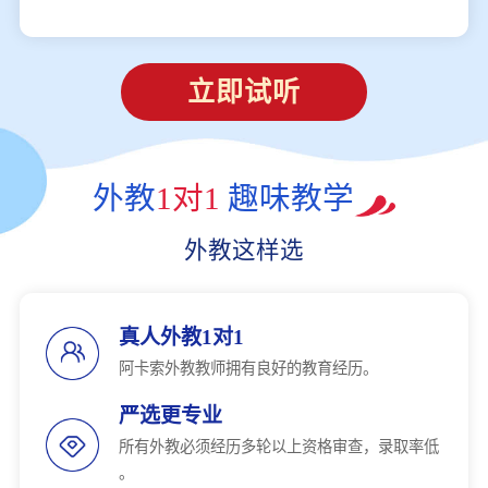
立即试听
外教
1对1
趣味教学
外教这样选
真人外教1对1
阿卡索外教教师拥有良好的教育经历。
严选更专业
所有外教必须经历多轮以上资格审查，录取率低
。