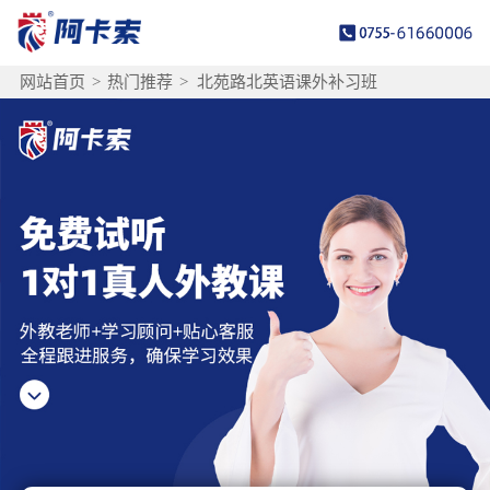
网站首页
>
热门推荐
>
北苑路北英语课外补习班