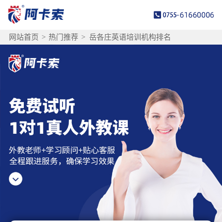
网站首页
>
热门推荐
>
岳各庄英语培训机构排名