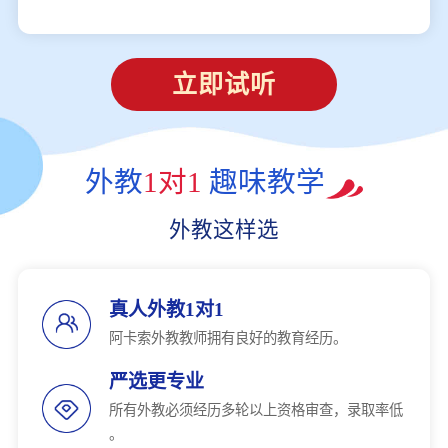
立即试听
外教
1对1
趣味教学
外教这样选
真人外教1对1
阿卡索外教教师拥有良好的教育经历。
严选更专业
所有外教必须经历多轮以上资格审查，录取率低
。