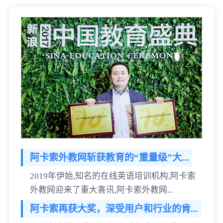
阿卡索外教网斩获教育的“重量级”大...
2019年伊始,知名的在线英语培训机构,阿卡索
外教网迎来了重大喜讯,阿卡索外教网...
阿卡索再获大奖，深受用户和行业的肯...