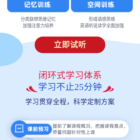
分类联想思维记忆
形成语感思维
加强注意力培养
英语听说读学全面加强
立即试听
闭环式学习体系
学习不止25分钟
学习贯穿全程，科学定制方案