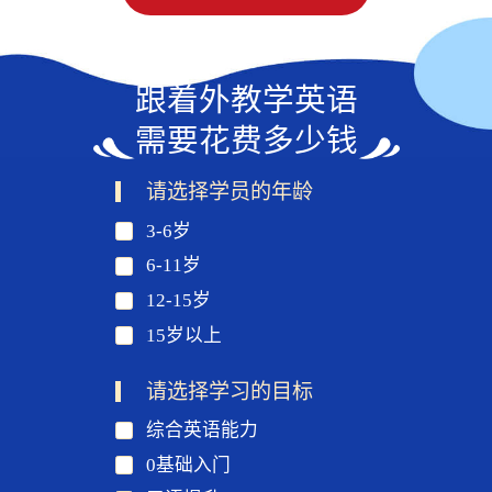
跟着外教学英语
需要花费多少钱
请选择学员的年龄
3-6岁
6-11岁
12-15岁
15岁以上
请选择学习的目标
综合英语能力
0基础入门