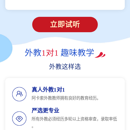
立即试听
外教
1对1
趣味教学
外教这样选
真人外教1对1
阿卡索外教教师拥有良好的教育经历。
严选更专业
所有外教必须经历多轮以上资格审查，录取率低
。