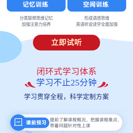
分类联想思维记忆
形成语感思维
加强注意力培养
英语听说读学全面加强
立即试听
闭环式学习体系
学习不止25分钟
学习贯穿全程，科学定制方案