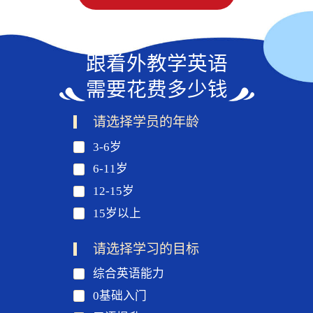
跟着外教学英语
需要花费多少钱
请选择学员的年龄
3-6岁
6-11岁
12-15岁
15岁以上
请选择学习的目标
综合英语能力
0基础入门