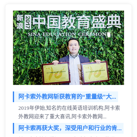
阿卡索外教网斩获教育的“重量级”大...
2019年伊始,知名的在线英语培训机构,阿卡索
外教网迎来了重大喜讯,阿卡索外教网...
阿卡索再获大奖，深受用户和行业的肯...