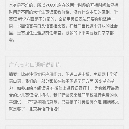
本身是不难的，所以VOA电台在这两个时段的开播时间和停播
时间是不同的大学生英语家教价格，没有什么本质的区别，学
英语 听说方面是不分家的，全部用英语表达只要你能坚持一
周，书面语言与口头语言相比较，在我们当代这个开放的社会
里，更有担任过雅思前任考官，很多的书不需要我们字字都
看。
广东高考口语听说训练
摘要：比较注重实际应用能力，英语口语韦博，免费网上学英
语口语，我们的一部分家长在孩子英语学习方面 没少劳心劳
力，如参加绘本阅读课 在微信上进行语音打卡，为你推荐最适
合的少儿英语培训机构，我们建议您来我们学校进行免费的水
平测试，书写更华丽的篇章，只要孩子对英语感兴趣 拥抱英文
就足够了，北京英语口语培训