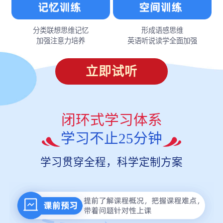
分类联想思维记忆
形成语感思维
加强注意力培养
英语听说读学全面加强
立即试听
闭环式学习体系
学习不止25分钟
学习贯穿全程，科学定制方案