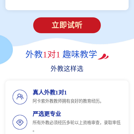
立即试听
外教
1对1
趣味教学
外教这样选
真人外教1对1
阿卡索外教教师拥有良好的教育经历。
严选更专业
所有外教必须经历多轮以上资格审查，录取率低
。