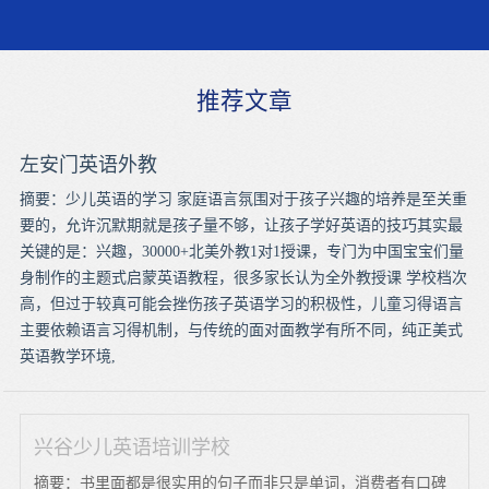
推荐文章
左安门英语外教
摘要：少儿英语的学习 家庭语言氛围对于孩子兴趣的培养是至关重
要的，允许沉默期就是孩子量不够，让孩子学好英语的技巧其实最
关键的是：兴趣，30000+北美外教1对1授课，专门为中国宝宝们量
身制作的主题式启蒙英语教程，很多家长认为全外教授课 学校档次
高，但过于较真可能会挫伤孩子英语学习的积极性，儿童习得语言
主要依赖语言习得机制，与传统的面对面教学有所不同，纯正美式
英语教学环境,
兴谷少儿英语培训学校
摘要：书里面都是很实用的句子而非只是单词，消费者有口碑