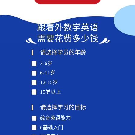
跟着外教学英语
需要花费多少钱
请选择学员的年龄
3-6岁
6-11岁
12-15岁
15岁以上
请选择学习的目标
综合英语能力
0基础入门