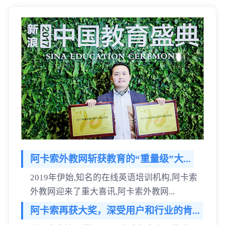
阿卡索外教网斩获教育的“重量级”大...
2019年伊始,知名的在线英语培训机构,阿卡索
外教网迎来了重大喜讯,阿卡索外教网...
阿卡索再获大奖，深受用户和行业的肯...