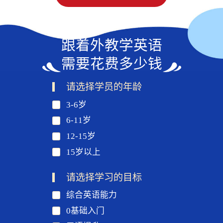
跟着外教学英语
需要花费多少钱
请选择学员的年龄
3-6岁
6-11岁
12-15岁
15岁以上
请选择学习的目标
综合英语能力
0基础入门