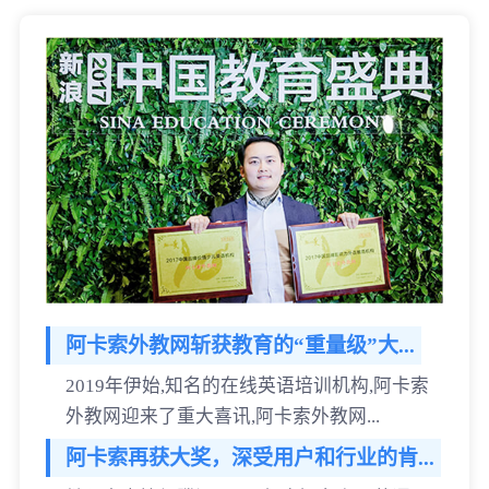
阿卡索外教网斩获教育的“重量级”大...
2019年伊始,知名的在线英语培训机构,阿卡索
外教网迎来了重大喜讯,阿卡索外教网...
阿卡索再获大奖，深受用户和行业的肯...