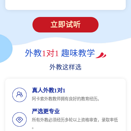
立即试听
外教
1对1
趣味教学
外教这样选
真人外教1对1
阿卡索外教教师拥有良好的教育经历。
严选更专业
所有外教必须经历多轮以上资格审查，录取率低
。