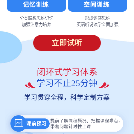
分类联想思维记忆
形成语感思维
加强注意力培养
英语听说读学全面加强
立即试听
闭环式学习体系
学习不止25分钟
学习贯穿全程，科学定制方案