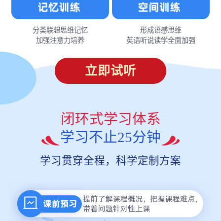
分类联想思维记忆
形成语感思维
加强注意力培养
英语听说读学全面加强
立即试听
闭环式学习体系
学习不止25分钟
学习贯穿全程，科学定制方案