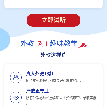
立即试听
外教
1对1
趣味教学
外教这样选
真人外教1对1
阿卡索外教教师拥有良好的教育经历。
严选更专业
所有外教必须经历多轮以上资格审查，录取率低
。