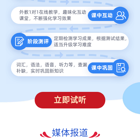
立即试听
媒体报道