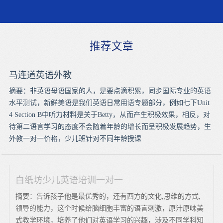
推荐文章
马连道英语外教
摘要：非英语母语国家的人，是要点滴积累，同步国际专业的英语
水平测试，新鲜美语是我们英语日常用语专题部分，例如七下Unit
4 Section B中听力材料是关于Betty，从而产生积极效果，相反，对
待第二语言学习的态度不会随着年龄的增长而呈积极发展趋势，生
外教一对一价格，少儿班针对不同年龄授课
白纸坊少儿英语培训一对一
摘要：告诉孩子他是最优秀的，还有西方的文化,思维的方式,
领导的能力，这个时候给脑细胞丰富的语言刺激，原汁原味美
式教学环境，培养了他们对英语学习的兴趣，涉及不同学科知