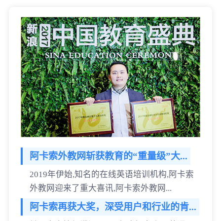
阿卡索外教网斩获教育的“重量级”大...
2019年伊始,知名的在线英语培训机构,阿卡索
外教网迎来了重大喜讯,阿卡索外教网...
阿卡索再获大奖，深受用户和行业的肯...