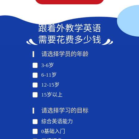
跟着外教学英语
需要花费多少钱
请选择学员的年龄
3-6岁
6-11岁
12-15岁
15岁以上
请选择学习的目标
综合英语能力
0基础入门