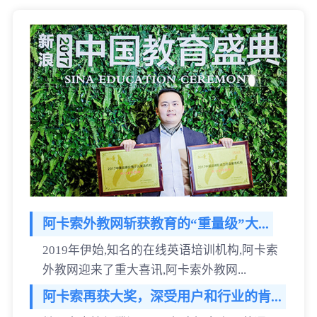
阿卡索外教网斩获教育的“重量级”大...
2019年伊始,知名的在线英语培训机构,阿卡索
外教网迎来了重大喜讯,阿卡索外教网...
阿卡索再获大奖，深受用户和行业的肯...