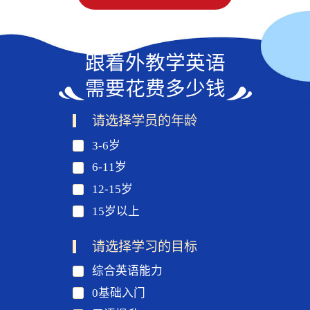
跟着外教学英语
需要花费多少钱
请选择学员的年龄
3-6岁
6-11岁
12-15岁
15岁以上
请选择学习的目标
综合英语能力
0基础入门