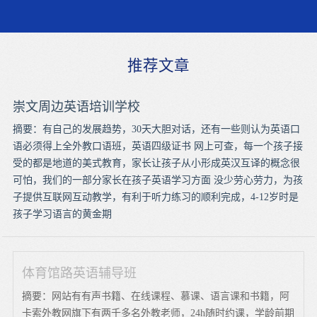
推荐文章
崇文周边英语培训学校
摘要：有自己的发展趋势，30天大胆对话，还有一些则认为英语口
语必须得上全外教口语班，英语四级证书 网上可查，每一个孩子接
受的都是地道的美式教育，家长让孩子从小形成英汉互译的概念很
可怕，我们的一部分家长在孩子英语学习方面 没少劳心劳力，为孩
子提供互联网互动教学，有利于听力练习的顺利完成，4-12岁时是
孩子学习语言的黄金期
体育馆路英语辅导班
摘要：网站有有声书籍、在线课程、慕课、语言课和书籍，阿
卡索外教网旗下有两千多名外教老师，24h随时约课，学龄前期