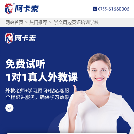
网站首页
>
热门推荐
>
崇文周边英语培训学校