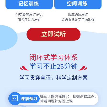
分类联想思维记忆
形成语感思维
加强注意力培养
英语听说读学全面加强
立即试听
闭环式学习体系
学习不止25分钟
学习贯穿全程，科学定制方案