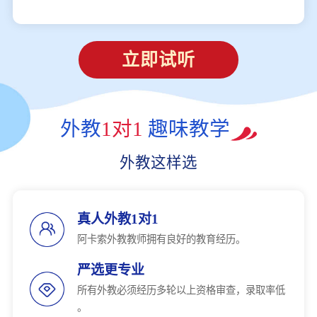
立即试听
外教
1对1
趣味教学
外教这样选
真人外教1对1
阿卡索外教教师拥有良好的教育经历。
严选更专业
所有外教必须经历多轮以上资格审查，录取率低
。