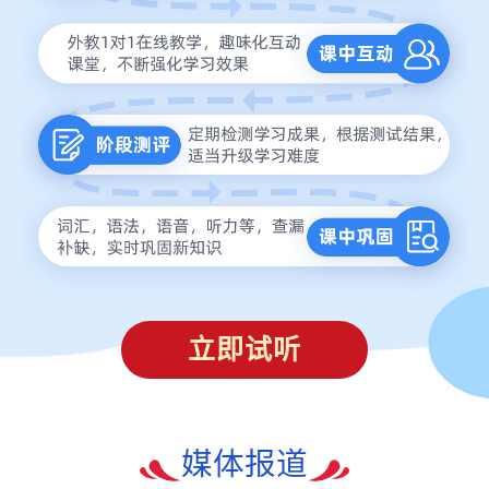
立即试听
媒体报道