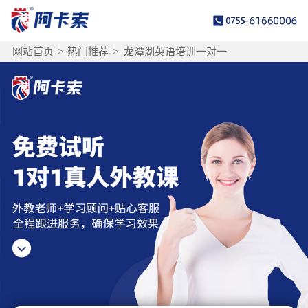
网站首页
>
热门推荐
>
龙潭湖英语培训一对一