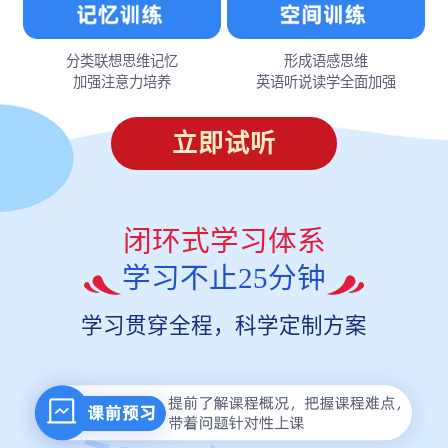
分类联想思维记忆
形成语感思维
加强注意力培养
英语听说读学全面加强
立即试听
闭环式学习体系
学习不止25分钟
学习贯穿全程，科学定制方案