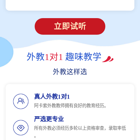
立即试听
外教
1对1
趣味教学
外教这样选
真人外教1对1
阿卡索外教教师拥有良好的教育经历。
严选更专业
所有外教必须经历多轮以上资格审查，录取率低
。