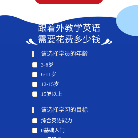
跟着外教学英语
需要花费多少钱
请选择学员的年龄
3-6岁
6-11岁
12-15岁
15岁以上
请选择学习的目标
综合英语能力
0基础入门