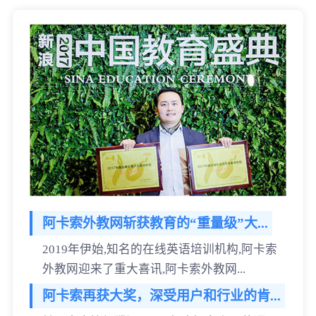
阿卡索外教网斩获教育的“重量级”大...
2019年伊始,知名的在线英语培训机构,阿卡索
外教网迎来了重大喜讯,阿卡索外教网...
阿卡索再获大奖，深受用户和行业的肯...