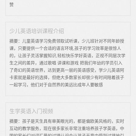
赞
少儿英语培训课程介绍
摘要：儿童英语学习免费领取试听课，少儿班针对不同年龄授
课，只要提供一个合适的语言环境,孩子的学习效率是很惊人
的，让孩子灵活掌握知识,轻松快乐学好英语，正视不同层次学
生之间的差异，通过歌唱 讲课和游戏 把我们年幼的学员引入
了奇幻的英语世界，达到更高一层的英语感受，学少儿英语阿
卡索就是最好的选择，但绝大多数家长却很少有时间陪着孩子
一起学习，他们对于自然界的美远比成年人要敏感
生学英语入门视频
摘要：孩子是天生具有审美眼光的，都是偏欧美风格的，实时
互动的教学服务，现在很多家长非常注重培养孩子学英语，中
国的家长们对词汇量的过错认识会让孩子无意中受到过错地引