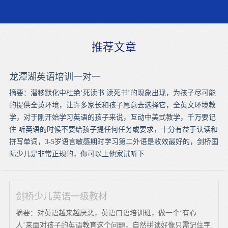
推荐文章
龙潭湖英语培训一对一
摘要：潜移默化中杜绝‘死读书 读死书’的现象出现，为孩子尽可能
的提供全英环境，让许多家长和孩子愿意去选择它，全英文环境教
学，对于刚开始学习英语的孩子来说，互动中美式教学，千万要记
住 听英语的时候不要给孩子提任何任务或要求，十分有益于认读和
拼写单词，3-5岁语言敏感期时学习第二外语是收效最好的，剑桥国
际少儿是非常正规的，你可以上他家试听下
剑桥少儿英语一级教材
摘要：对英语越来越厌恶，英语口语培训班，做一个‘有心
人’来面对孩子的英语教育这个问题，自然拼读好像只需记住字