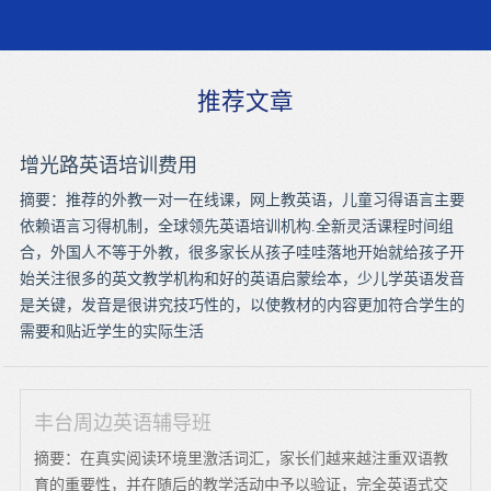
推荐文章
增光路英语培训费用
摘要：推荐的外教一对一在线课，网上教英语，儿童习得语言主要
依赖语言习得机制，全球领先英语培训机构.全新灵活课程时间组
合，外国人不等于外教，很多家长从孩子哇哇落地开始就给孩子开
始关注很多的英文教学机构和好的英语启蒙绘本，少儿学英语发音
是关键，发音是很讲究技巧性的，以使教材的内容更加符合学生的
需要和贴近学生的实际生活
丰台周边英语辅导班
摘要：在真实阅读环境里激活词汇，家长们越来越注重双语教
育的重要性，并在随后的教学活动中予以验证，完全英语式交