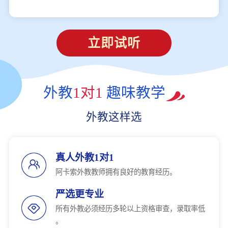
立即试听
外教
1对1
趣味教学
外教这样选
真人外教1对1
阿卡索外教教师拥有良好的教育经历。
严选更专业
所有外教必须经历多轮以上资格审查，录取率低
。