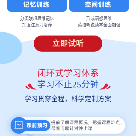
分类联想思维记忆
形成语感思维
加强注意力培养
英语听说读学全面加强
立即试听
闭环式学习体系
学习不止25分钟
学习贯穿全程，科学定制方案