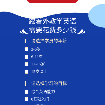
跟着外教学英语
需要花费多少钱
请选择学员的年龄
3-6岁
6-11岁
12-15岁
15岁以上
请选择学习的目标
综合英语能力
0基础入门