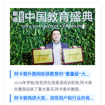
阿卡索外教网斩获教育的“重量级”大...
2019年伊始,知名的在线英语培训机构,阿卡索
外教网迎来了重大喜讯,阿卡索外教网...
阿卡索再获大奖，深受用户和行业的肯...