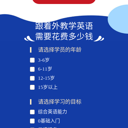
跟着外教学英语
需要花费多少钱
请选择学员的年龄
3-6岁
6-11岁
12-15岁
15岁以上
请选择学习的目标
综合英语能力
0基础入门