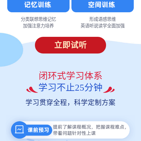
分类联想思维记忆
形成语感思维
加强注意力培养
英语听说读学全面加强
立即试听
闭环式学习体系
学习不止25分钟
学习贯穿全程，科学定制方案