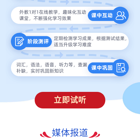
立即试听
媒体报道