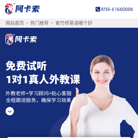
网站首页
>
热门推荐
>
紫竹桥英语哪个好