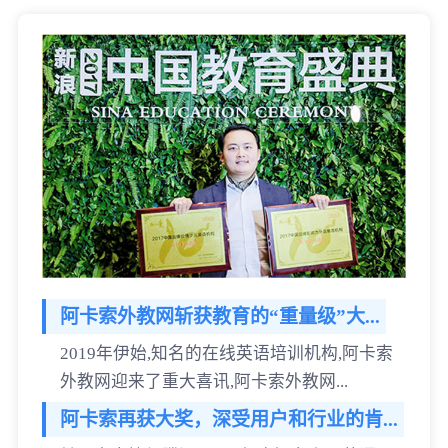
阿卡索外教网斩获教育的“重量级”大...
2019年伊始,知名的在线英语培训机构,阿卡索
外教网迎来了重大喜讯,阿卡索外教网...
阿卡索再获大奖，深受用户和行业的肯...