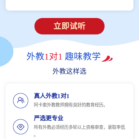
立即试听
外教
1对1
趣味教学
外教这样选
真人外教1对1
阿卡索外教教师拥有良好的教育经历。
严选更专业
所有外教必须经历多轮以上资格审查，录取率低
。