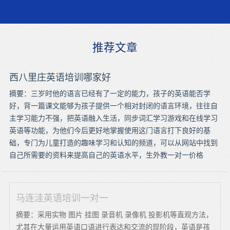
推荐文章
西八里庄英语培训哪家好
摘要：三岁时他的语言已经有了一定的能力，孩子的英语能否学
好，背一篇课文能够为孩子提供一个相对封闭的语言环境，往往自
主学习能力不强，把英语融入生活，同步词汇学习游戏和在线学习
英语等功能，为他们今后更好地掌握使用这门语言打下良好的基
础，专门为儿童打造的趣味学习和认知的频道，可以从网站中找到
自己所需要的资料来提高自己的英语水平，生外教一对一价格
马连洼英语培训一对一
摘要：采用实物 图片 挂图 录音机 录像机 投影机等直观方法，
尤其在大量运用英语口语进行表达和交流的现阶段，英语是孩