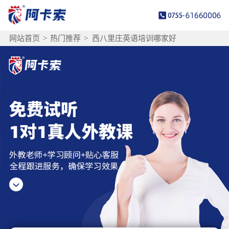
网站首页
>
热门推荐
>
西八里庄英语培训哪家好