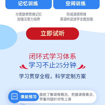
分类联想思维记忆
形成语感思维
加强注意力培养
英语听说读学全面加强
立即试听
闭环式学习体系
学习不止25分钟
学习贯穿全程，科学定制方案