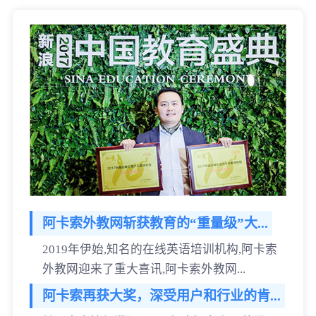
阿卡索外教网斩获教育的“重量级”大...
2019年伊始,知名的在线英语培训机构,阿卡索
外教网迎来了重大喜讯,阿卡索外教网...
阿卡索再获大奖，深受用户和行业的肯...