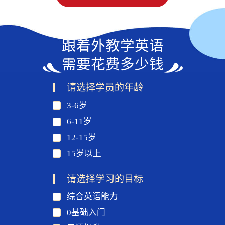
跟着外教学英语
需要花费多少钱
请选择学员的年龄
3-6岁
6-11岁
12-15岁
15岁以上
请选择学习的目标
综合英语能力
0基础入门