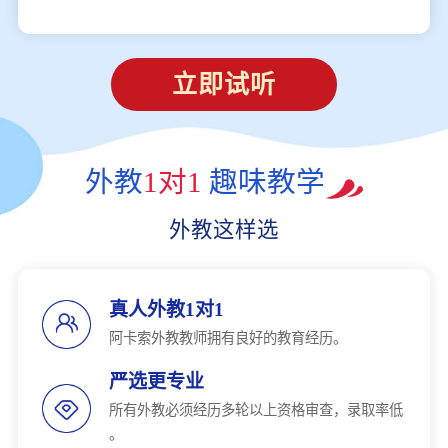
立即试听
外教
1对1
趣味教学
外教这样选
真人外教1对1
阿卡索外教教师拥有良好的教育经历。
严选更专业
所有外教必须经历多轮以上资格审查，录取率低
。