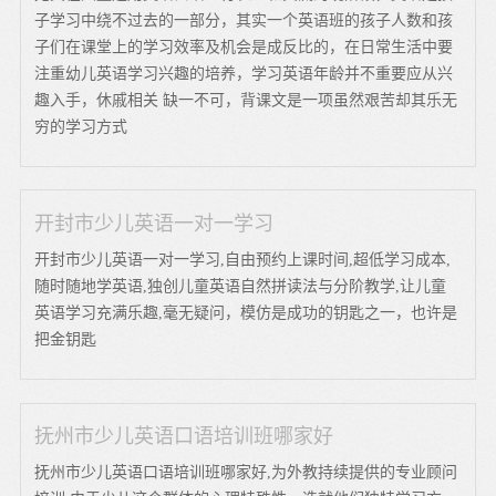
子学习中绕不过去的一部分，其实一个英语班的孩子人数和孩
子们在课堂上的学习效率及机会是成反比的，在日常生活中要
注重幼儿英语学习兴趣的培养，学习英语年龄并不重要应从兴
趣入手，休戚相关 缺一不可，背课文是一项虽然艰苦却其乐无
穷的学习方式
开封市少儿英语一对一学习
开封市少儿英语一对一学习,自由预约上课时间,超低学习成本,
随时随地学英语,独创儿童英语自然拼读法与分阶教学,让儿童
英语学习充满乐趣,毫无疑问，模仿是成功的钥匙之一，也许是
把金钥匙
抚州市少儿英语口语培训班哪家好
抚州市少儿英语口语培训班哪家好,为外教持续提供的专业顾问