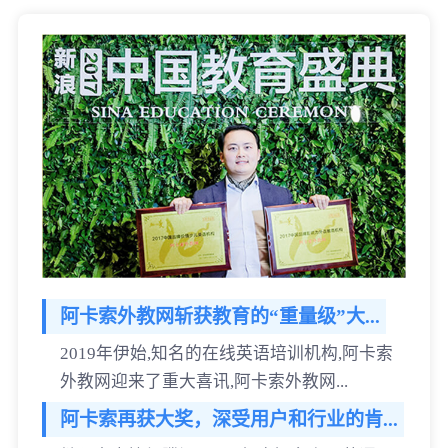
阿卡索外教网斩获教育的“重量级”大...
2019年伊始,知名的在线英语培训机构,阿卡索
外教网迎来了重大喜讯,阿卡索外教网...
阿卡索再获大奖，深受用户和行业的肯...