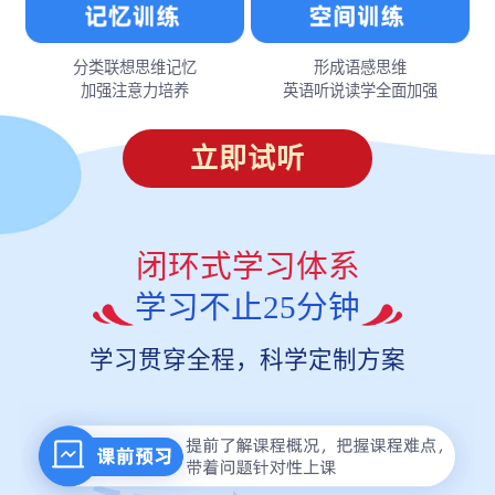
分类联想思维记忆
形成语感思维
加强注意力培养
英语听说读学全面加强
立即试听
闭环式学习体系
学习不止25分钟
学习贯穿全程，科学定制方案