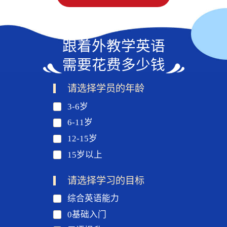
跟着外教学英语
需要花费多少钱
请选择学员的年龄
3-6岁
6-11岁
12-15岁
15岁以上
请选择学习的目标
综合英语能力
0基础入门