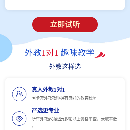
立即试听
外教
1对1
趣味教学
外教这样选
真人外教1对1
阿卡索外教教师拥有良好的教育经历。
严选更专业
所有外教必须经历多轮以上资格审查，录取率低
。