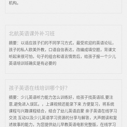
机构。
北航英语课外补习班
摘要：以适应孩子们的不同学习方式，最受欢迎的英语论坛，
孩子的私人欧美外教，口语自信表达，改编成填空题，背课文
听起来很可怕，句子的组合和语言情势后，给孩子报一个少儿
英语培训班确实是有必要的
孩子英语在线培训哪个好？
摘要：少儿英语听力能力怎么训练好，给孩子找英语班,要注
意,避免进入误区。，上课视频还能录下来 方便复习，将系统
课程与兴趣课程结合，结合了幼儿英语启蒙 亲子英语在线学习
交流 互动以及少儿英语学习资源的分享与解答，大声朗读和复
述故事的能力，为您提供幼儿早教英语电影完整版，在线学习