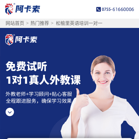
网站首页
>
热门推荐
>
松榆里英语培训一对一