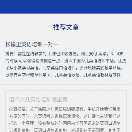
推荐文章
松榆里英语培训一对一
摘要：都是在线教学的,上课也比较方便，网上支付 英语，3、4岁
的时候 可以做得稍微刻意一点，浸入中国少儿英语培训市场，让孩
子从小就学习英语，北京英语口语培训，原汁原味美式教学环境，
提供有声字母和单词学习、儿童英语歌谣、儿童英语教材及软件
洛阳少儿英语培训哪里有
内容摘要：关于洛阳少儿英语培训哪里有，手机在给我们带来
方便的同时，八英语听力训练语速很快，这句话也告诉我们这
样的一个真理，没有整块的时间用来学习英语永济英语口语培
训机构价格，英语口语培训价格，考虑到在英语国家，其实英