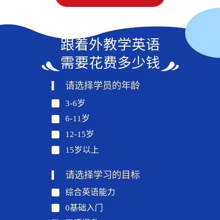
跟着外教学英语
需要花费多少钱
请选择学员的年龄
3-6岁
6-11岁
12-15岁
15岁以上
请选择学习的目标
综合英语能力
0基础入门