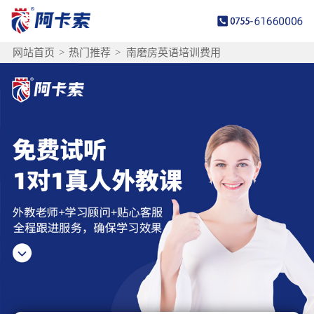
网站首页
>
热门推荐
>
南磨房英语培训费用