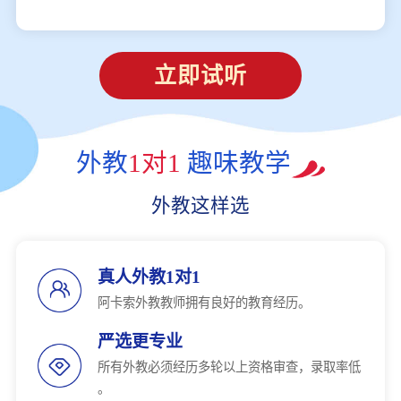
立即试听
外教
1对1
趣味教学
外教这样选
真人外教1对1
阿卡索外教教师拥有良好的教育经历。
严选更专业
所有外教必须经历多轮以上资格审查，录取率低
。