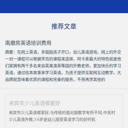
推荐文章
南磨房英语培训费用
摘要：在网上英语，多鼓励孩子开口，幼儿英语游戏，网上的外交
一对一课程可以根据学员的课程来选择，阿卡索最大的特色就是他
们家拥有两千多名来自英美澳菲等国的外教老师，更加快乐的学习
英语，通过绘本故事来学习英语，为孩子提供互联网互动教学，大
品牌就意味着优质的课程和完善的服务，不用再学其他的
来宾市少儿英语哪家好
来宾市少儿英语哪家好,与传统的面对面教学有所不同,中关村
少儿英语外教,3-6岁是幼儿接受英语学习的好时机