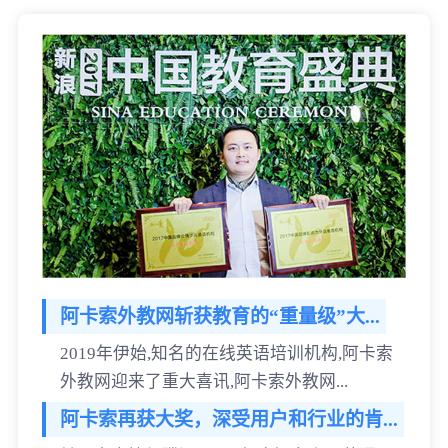
阿卡索外教网斩获教育的“重量级”大...
2019年伊始,知名的在线英语培训机构,阿卡索
外教网迎来了重大喜讯,阿卡索外教网...
阿卡索再获大奖，深受用户和行业的肯...