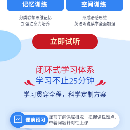
分类联想思维记忆
形成语感思维
加强注意力培养
英语听说读学全面加强
立即试听
闭环式学习体系
学习不止25分钟
学习贯穿全程，科学定制方案