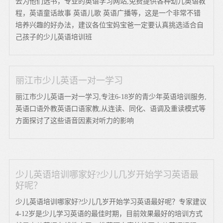
去为他们选书，专业的英语学习网站,免费提供各种幼儿英语教
程，英语童话故事 英语儿歌 英语广播等，这是一个非常不错
培养兴趣的好办法，建议各位宝妈宝爸一定要认真挑选适合自
己孩子的少儿英语培训班
丽江市少儿英语一对一学习
丽江市少儿英语一对一学习,专注6-18岁的青少年英语培训服务,
英语口语外教英语口语家教,从连读、同化、语调及重读模式等
方面探讨了这些语音因素对听力的影响
少儿英语培训哪家好?少儿几岁开始学习英语最
好呢？
少儿英语培训哪家好?少儿几岁开始学习英语最好呢？专家建议
4-12岁是少儿学习英语的最佳时期，目前效果最好的培训方式