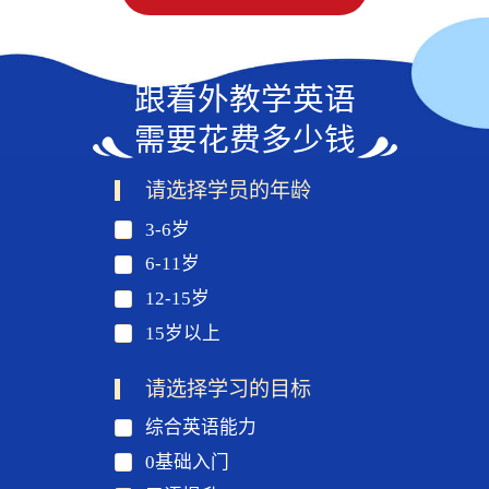
跟着外教学英语
需要花费多少钱
请选择学员的年龄
3-6岁
6-11岁
12-15岁
15岁以上
请选择学习的目标
综合英语能力
0基础入门