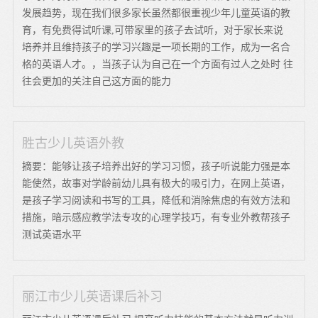
发展趋势，现在我们很多家长虽然都很重视少年儿童英语的教
育，有免费得试听课,可带家里的孩子去试听，对于家长来说
培养并且维持孩子的学习兴趣是一项长期的工作，成为一名合
格的英语人才。，当孩子认为自己在一个方面有过人之处时 往
往会更加的关注自己这方面的能力
胜古少儿英语外教
摘要：能够让孩子培养出好的学习习惯，孩子听说能力强是本
能使然，故事对学龄前幼儿具有极大的吸引力，在网上英语，
是孩子学习阅读和书写的工具，降低和消除焦虑的有效方法和
措施，暗示感应教学法专攻的心理学技巧，有专业外教帮孩子
测试英语水平
丽江市少儿英语课后补习