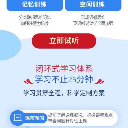
分类联想思维记忆
形成语感思维
加强注意力培养
英语听说读学全面加强
立即试听
闭环式学习体系
学习不止25分钟
学习贯穿全程，科学定制方案