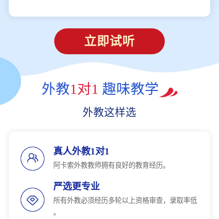
立即试听
外教
1对1
趣味教学
外教这样选
真人外教1对1
阿卡索外教教师拥有良好的教育经历。
严选更专业
所有外教必须经历多轮以上资格审查，录取率低
。