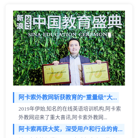
阿卡索外教网斩获教育的“重量级”大...
2019年伊始,知名的在线英语培训机构,阿卡索
外教网迎来了重大喜讯,阿卡索外教网...
阿卡索再获大奖，深受用户和行业的肯...