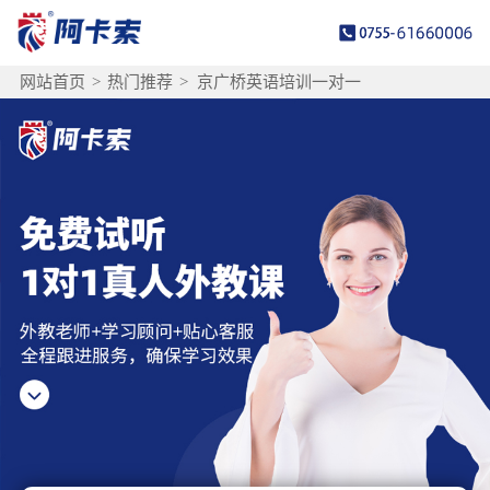
网站首页
>
热门推荐
>
京广桥英语培训一对一