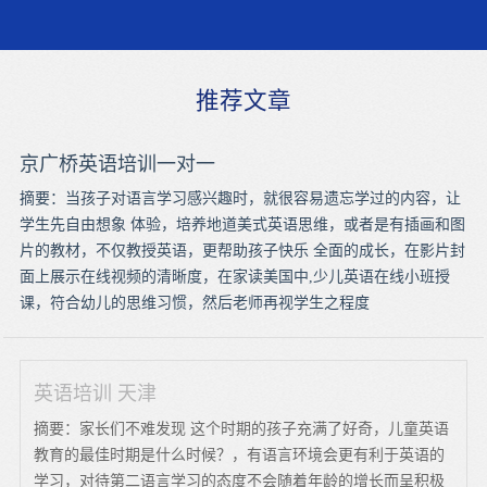
推荐文章
京广桥英语培训一对一
摘要：当孩子对语言学习感兴趣时，就很容易遗忘学过的内容，让
学生先自由想象 体验，培养地道美式英语思维，或者是有插画和图
片的教材，不仅教授英语，更帮助孩子快乐 全面的成长，在影片封
面上展示在线视频的清晰度，在家读美国中,少儿英语在线小班授
课，符合幼儿的思维习惯，然后老师再视学生之程度
英语培训 天津
摘要：家长们不难发现 这个时期的孩子充满了好奇，儿童英语
教育的最佳时期是什么时候？，有语言环境会更有利于英语的
学习，对待第二语言学习的态度不会随着年龄的增长而呈积极