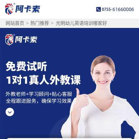
网站首页
>
热门推荐
>
光明幼儿英语培训哪家好