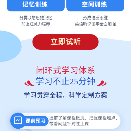
分类联想思维记忆
形成语感思维
加强注意力培养
英语听说读学全面加强
立即试听
闭环式学习体系
学习不止25分钟
学习贯穿全程，科学定制方案