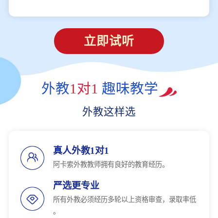
立即试听
外教
1对1
趣味教学
外教这样选
真人外教1对1
阿卡索外教教师拥有良好的教育经历。
严选更专业
所有外教必须经历多轮以上资格审查，录取率低
。