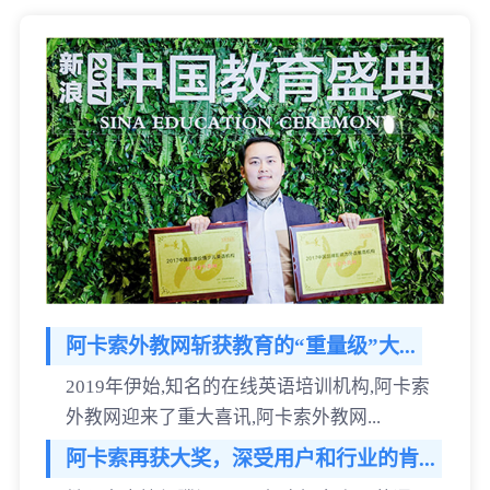
阿卡索外教网斩获教育的“重量级”大...
2019年伊始,知名的在线英语培训机构,阿卡索
外教网迎来了重大喜讯,阿卡索外教网...
阿卡索再获大奖，深受用户和行业的肯...