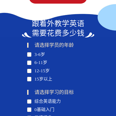
跟着外教学英语
需要花费多少钱
请选择学员的年龄
3-6岁
6-11岁
12-15岁
15岁以上
请选择学习的目标
综合英语能力
0基础入门