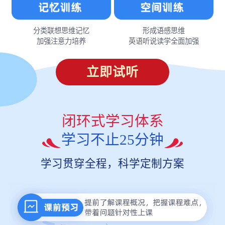
分类联想思维记忆
形成语感思维
加强注意力培养
英语听说读学全面加强
立即试听
闭环式学习体系
学习不止25分钟
学习贯穿全程，科学定制方案