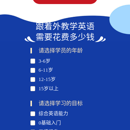
跟着外教学英语
需要花费多少钱
请选择学员的年龄
3-6岁
6-11岁
12-15岁
15岁以上
请选择学习的目标
综合英语能力
0基础入门