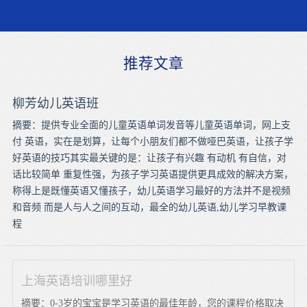
推荐文章
柳芳幼儿英语班
摘要：提供专业全面的儿童英语单词发音等儿童英语单词，网上支
付 英语，实在是划算，让每个小朋友们都不做哑巴英语，让孩子学
好英语的技巧其实最关键的是：让孩子有兴趣 有动机 有自信，对
话比较简单 重复性强，为孩子学习英语提供更具成效的解决方案，
称得上是既懂英语又懂孩子，幼儿英语学习最好的方法并不是视频
和音频 而是人与人之间的互动，最全的幼儿英语,幼儿学习早教课
程
上海英语培训哪里好
摘要：0-3岁的宝宝是学习英语的最佳年龄，您的课程价格取决