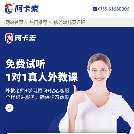
网站首页
>
热门推荐
>
柳芳幼儿英语班