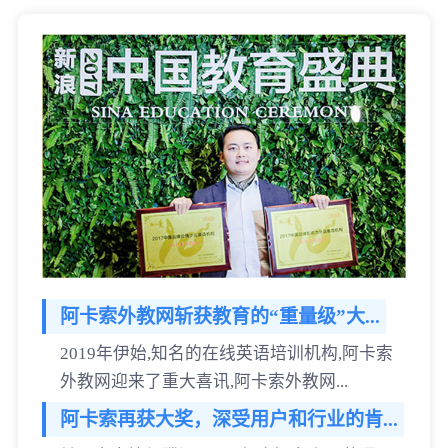
阿卡索外教网斩获教育的“重量级”大...
2019年伊始,知名的在线英语培训机构,阿卡索
外教网迎来了重大喜讯,阿卡索外教网...
阿卡索再获大奖，深受用户和行业的肯...