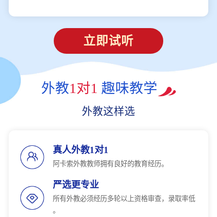
立即试听
外教
1对1
趣味教学
外教这样选
真人外教1对1
阿卡索外教教师拥有良好的教育经历。
严选更专业
所有外教必须经历多轮以上资格审查，录取率低
。