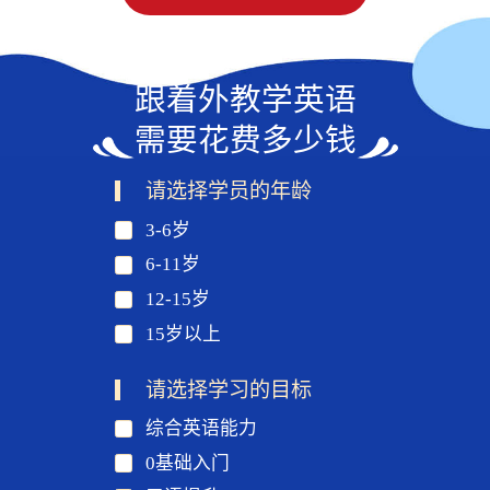
跟着外教学英语
需要花费多少钱
请选择学员的年龄
3-6岁
6-11岁
12-15岁
15岁以上
请选择学习的目标
综合英语能力
0基础入门