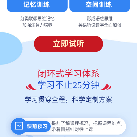
分类联想思维记忆
形成语感思维
加强注意力培养
英语听说读学全面加强
立即试听
闭环式学习体系
学习不止25分钟
学习贯穿全程，科学定制方案