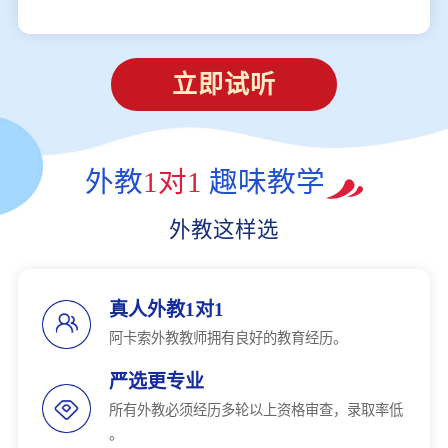
立即试听
外教
1对1
趣味教学
外教这样选
真人外教1对1
阿卡索外教教师拥有良好的教育经历。
严选更专业
所有外教必须经历多轮以上资格审查，录取率低
。