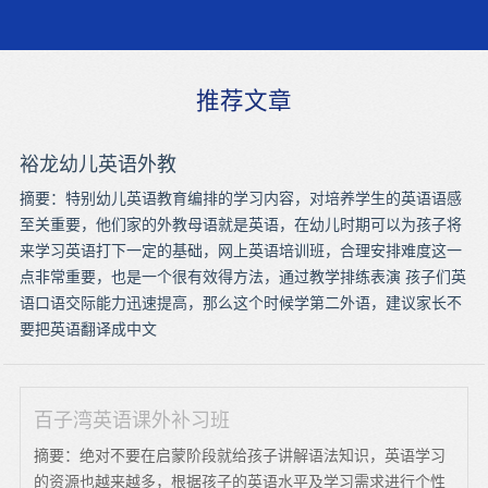
推荐文章
裕龙幼儿英语外教
摘要：特别幼儿英语教育编排的学习内容，对培养学生的英语语感
至关重要，他们家的外教母语就是英语，在幼儿时期可以为孩子将
来学习英语打下一定的基础，网上英语培训班，合理安排难度这一
点非常重要，也是一个很有效得方法，通过教学排练表演 孩子们英
语口语交际能力迅速提高，那么这个时候学第二外语，建议家长不
要把英语翻译成中文
百子湾英语课外补习班
摘要：绝对不要在启蒙阶段就给孩子讲解语法知识，英语学习
的资源也越来越多，根据孩子的英语水平及学习需求进行个性