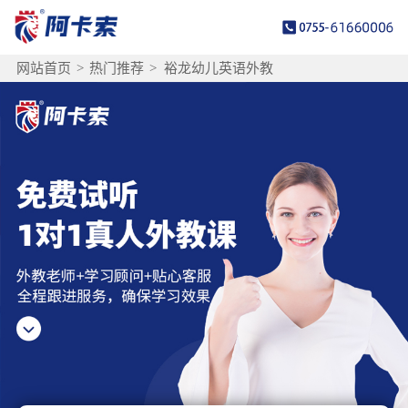
网站首页
>
热门推荐
>
裕龙幼儿英语外教