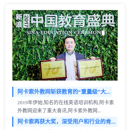
阿卡索外教网斩获教育的“重量级”大...
2019年伊始,知名的在线英语培训机构,阿卡索
外教网迎来了重大喜讯,阿卡索外教网...
阿卡索再获大奖，深受用户和行业的肯...