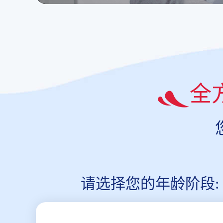
全
请选择您的年龄阶段: