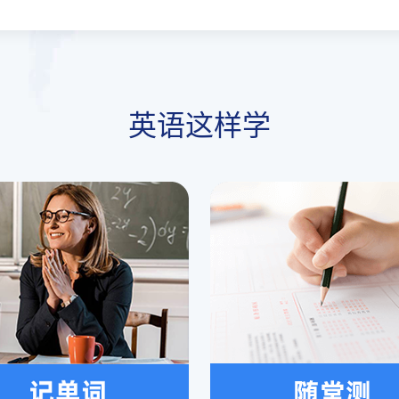
英语这样学