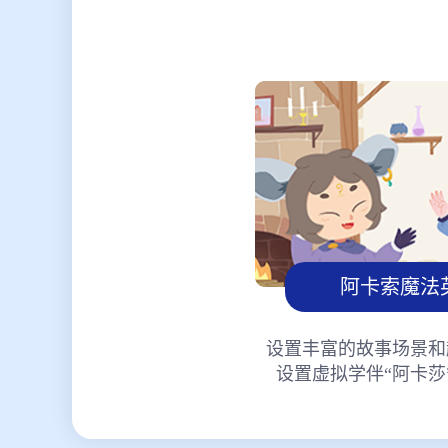
阿卡索魔法
设置丰富的故事场景和
设置虚拟学伴“阿卡莎