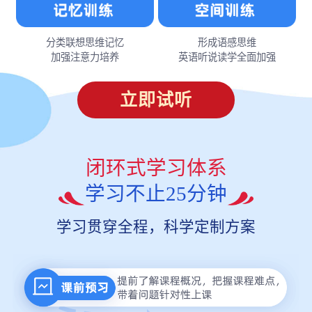
分类联想思维记忆
形成语感思维
加强注意力培养
英语听说读学全面加强
立即试听
闭环式学习体系
学习不止25分钟
学习贯穿全程，科学定制方案