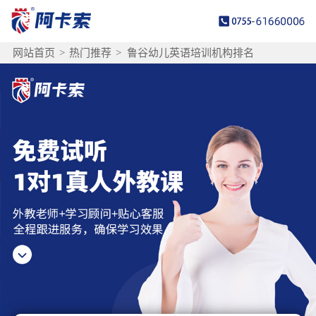
网站首页
>
热门推荐
>
鲁谷幼儿英语培训机构排名