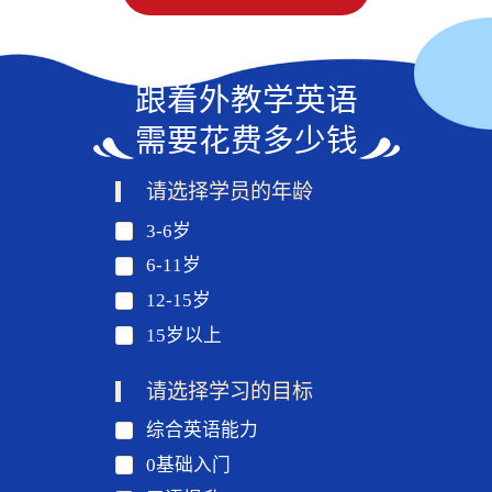
跟着外教学英语
需要花费多少钱
请选择学员的年龄
3-6岁
6-11岁
12-15岁
15岁以上
请选择学习的目标
综合英语能力
0基础入门