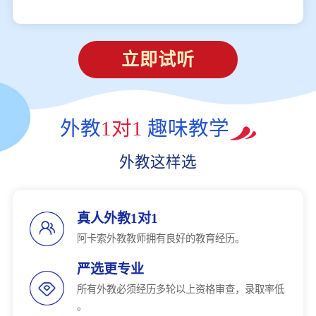
立即试听
外教
1对1
趣味教学
外教这样选
真人外教1对1
阿卡索外教教师拥有良好的教育经历。
严选更专业
所有外教必须经历多轮以上资格审查，录取率低
。