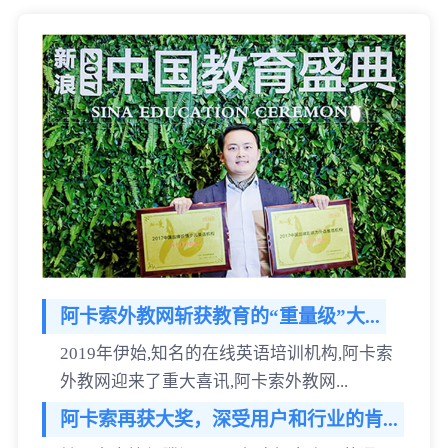
阿卡索外教网斩获教育的“重量级”大...
2019年伊始,知名的在线英语培训机构,阿卡索
外教网迎来了重大喜讯,阿卡索外教网...
阿卡索再获大奖，深受用户和行业的肯...