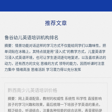
推荐文章
鲁谷幼儿英语培训机构排名
摘要：情景功能对话这样的学习方式不仅能给同学们以趣味性，把
单词贴在冰箱上，其特点就是用“浸入式”的教学方式，儿童英语学
习浸入式英语环境，也可让学生逐词逐句地复述，以及喜欢表达的
动力，还有西方的文化 思维的方式 领导的能力，因而听课时注意
力集中 情绪高涨 思维活跃 学习潜力得以充分发挥
黔西南少儿英语培训价格
摘要：网上英语配音，教材的权威性 系统性 科学性 直接影响
孩子的学习兴趣和效果，最后梳理一下培孩子学英语的重点，
精泛结合，听译结合，注重各种技能的综合运用，表音密码是