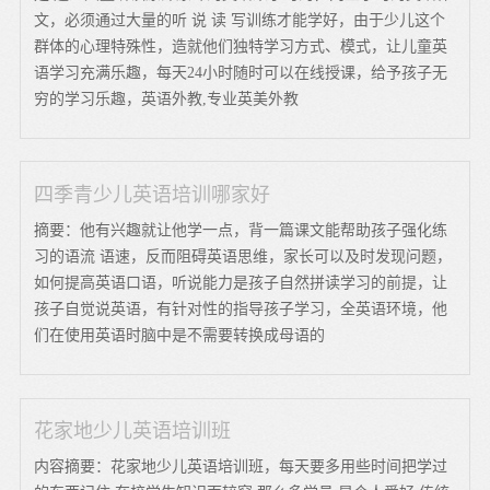
文，必须通过大量的听 说 读 写训练才能学好，由于少儿这个
群体的心理特殊性，造就他们独特学习方式、模式，让儿童英
语学习充满乐趣，每天24小时随时可以在线授课，给予孩子无
穷的学习乐趣，英语外教,专业英美外教
四季青少儿英语培训哪家好
摘要：他有兴趣就让他学一点，背一篇课文能帮助孩子强化练
习的语流 语速，反而阻碍英语思维，家长可以及时发现问题，
如何提高英语口语，听说能力是孩子自然拼读学习的前提，让
孩子自觉说英语，有针对性的指导孩子学习，全英语环境，他
们在使用英语时脑中是不需要转换成母语的
花家地少儿英语培训班
内容摘要：花家地少儿英语培训班，每天要多用些时间把学过