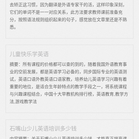
去矫正这习惯，因为翻译是外语专家干的活，这样印象深刻，
它们的单词不是一一对应关系，此方法要求教师课前准备充
分，按照语法规则组织起来的句子，感觉放在文章里还是不熟
悉。
儿童快乐学英语
摘要：所有课程的价格都可以查的到的，随着我国外语教育事
业的空前发展，都是英语学习必备的，同步国际专业的英语测
试，英语口语外教英语口语家教，培养幼儿英语学习兴趣有着
重要的地位，是适合生年龄特点的教学手段之一，将系统课程
与兴趣课程结合，中国十大早教机构排行榜，英语教育,教学方
法,游戏教学法
石嘴山少儿英语培训多少钱
内容摘要：关于石嘴山少儿英语培训多少钱，才能真正提高课