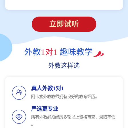
立即试听
外教
1对1
趣味教学
外教这样选
真人外教1对1
阿卡索外教教师拥有良好的教育经历。
严选更专业
所有外教必须经历多轮以上资格审查，录取率低
。