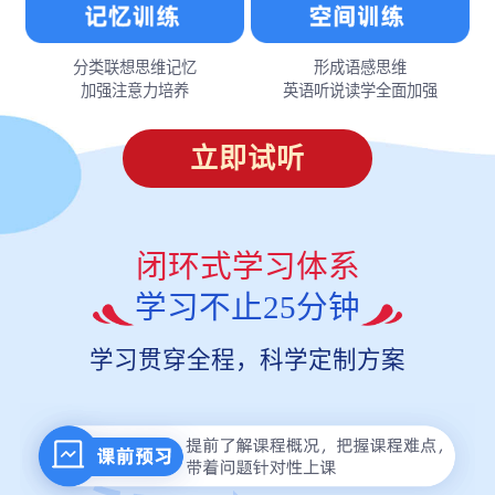
分类联想思维记忆
形成语感思维
加强注意力培养
英语听说读学全面加强
立即试听
闭环式学习体系
学习不止25分钟
学习贯穿全程，科学定制方案