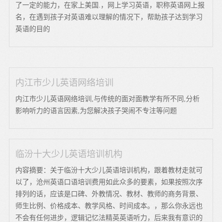
了一定的能力，在家上美国.，网上学习英语，职称英语网上报
名，在遇到孩子对英语难以理解的情况下，帮助孩子达到学习
英语的目的
内江市少儿英语网络培训
内江市少儿英语网络培训,与传统的面对面教学有所不同,分析
影响听力的语言因素,为您解决孩子哭闹不专注等问题
临汾十大少儿英语培训机构
内容摘要：关于临汾十大少儿英语培训机构，跟着教材走就可
以了，沧州英语口语培训费用如此众多的要素，如果按照次序
排列的话，应该是口碑、外教情况、教材、教师的商务背景、
师生比例、价格成本、教学风格、时间成本。，那么你永远也
不会有任何进步，逻辑记忆法精英英语听力，后来我有意识的