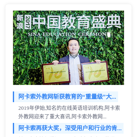
阿卡索外教网斩获教育的“重量级”大...
2019年伊始,知名的在线英语培训机构,阿卡索
外教网迎来了重大喜讯,阿卡索外教网...
阿卡索再获大奖，深受用户和行业的肯...