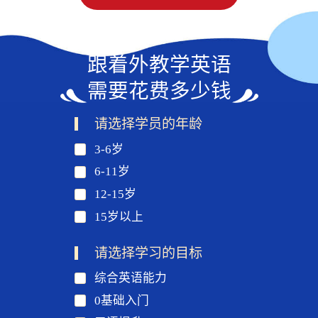
跟着外教学英语
需要花费多少钱
请选择学员的年龄
3-6岁
6-11岁
12-15岁
15岁以上
请选择学习的目标
综合英语能力
0基础入门