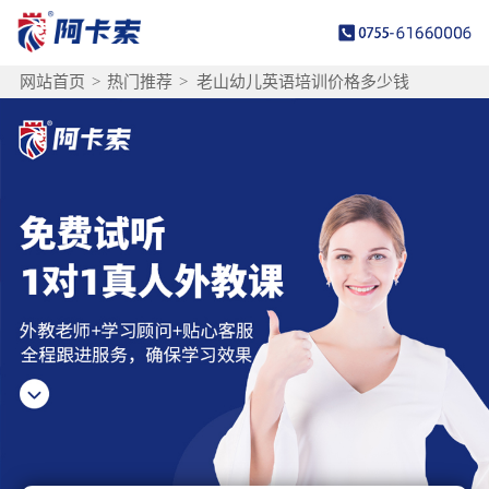
网站首页
>
热门推荐
>
老山幼儿英语培训价格多少钱