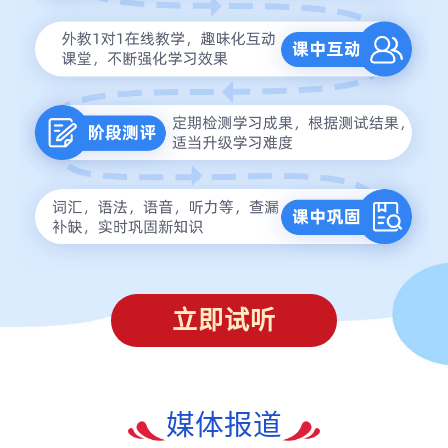
立即试听
媒体报道