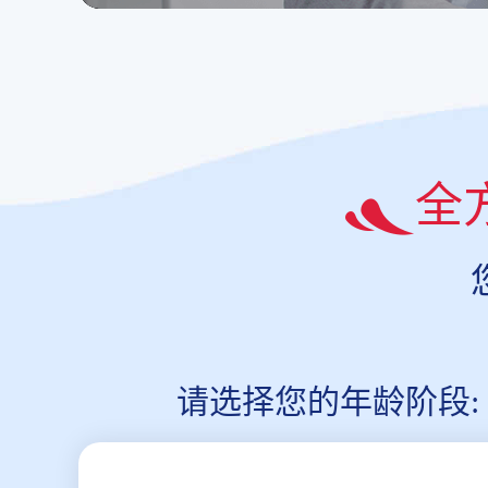
全
请选择您的年龄阶段: