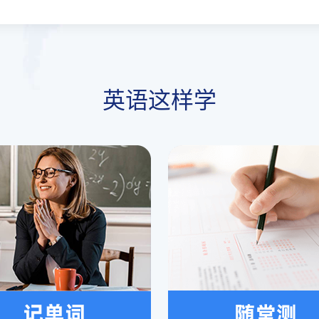
英语这样学