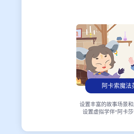
阿卡索魔法
设置丰富的故事场景和
设置虚拟学伴“阿卡莎