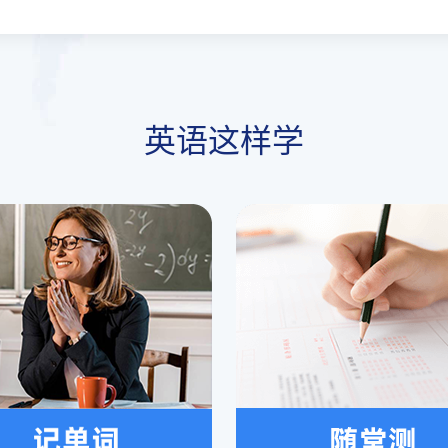
英语这样学