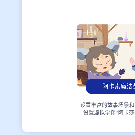
阿卡索魔法
设置丰富的故事场景和
设置虚拟学伴“阿卡莎