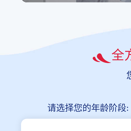
全
请选择您的年龄阶段: