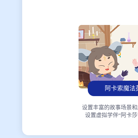
阿卡索魔法
设置丰富的故事场景和
设置虚拟学伴“阿卡莎