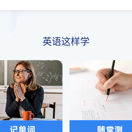
英语这样学