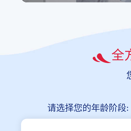
全
请选择您的年龄阶段: