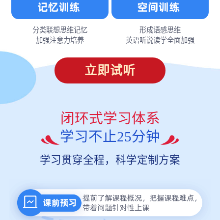
分类联想思维记忆
形成语感思维
加强注意力培养
英语听说读学全面加强
立即试听
闭环式学习体系
学习不止25分钟
学习贯穿全程，科学定制方案