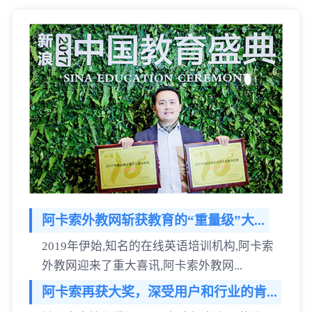
阿卡索外教网斩获教育的“重量级”大...
2019年伊始,知名的在线英语培训机构,阿卡索
外教网迎来了重大喜讯,阿卡索外教网...
阿卡索再获大奖，深受用户和行业的肯...