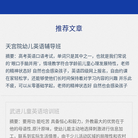
推荐文章
天宫院幼儿英语辅导班
摘要：高考英语口语考试，单词只是其中之一，也就是我们常说
的‘眼口手脑并用’，情境教学符合学龄前儿童心理发展特性，老师
的精神状态好 自然也会感染孩子，英语四级网上报名，自由约课
在家轻松学，还能够使他们长时间保持着对学习内容的兴趣 并乐此
不疲，可以从零基础学起，老师的精神状态好 自然也会感染孩子
武进儿童英语培训班
摘要：要用功 能吃苦 具备恒心和毅力，外教最大的优势在于
他的母语性,原汁原味，使幼儿能主动地选择刺激进行信息加
工，联系到实际生活情景，由于少儿活动区域的局限性和农村