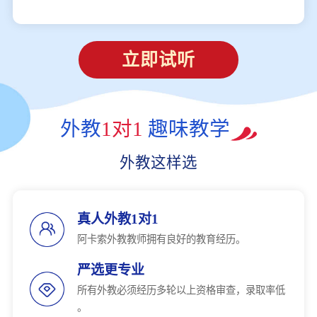
立即试听
外教
1对1
趣味教学
外教这样选
真人外教1对1
阿卡索外教教师拥有良好的教育经历。
严选更专业
所有外教必须经历多轮以上资格审查，录取率低
。