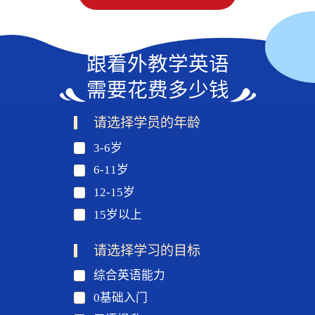
跟着外教学英语
需要花费多少钱
请选择学员的年龄
3-6岁
6-11岁
12-15岁
15岁以上
请选择学习的目标
综合英语能力
0基础入门