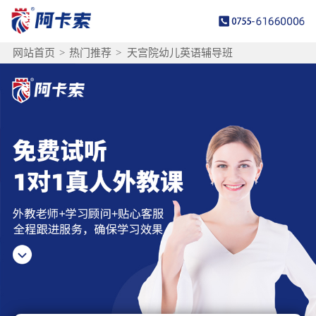
网站首页
>
热门推荐
>
天宫院幼儿英语辅导班